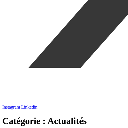
Instagram
Linkedin
Catégorie :
Actualités