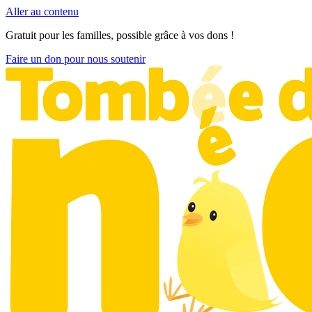
Aller au contenu
Gratuit pour les familles, possible grâce à vos dons !
Faire un don pour nous soutenir