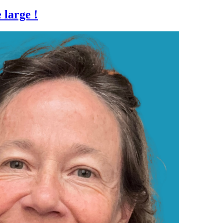
 large !