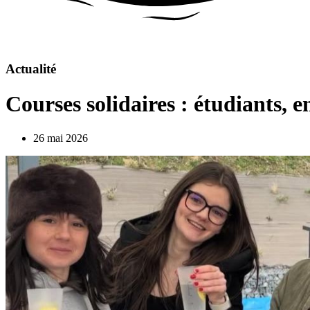
Actualité
Courses solidaires : étudiants, 
26 mai 2026