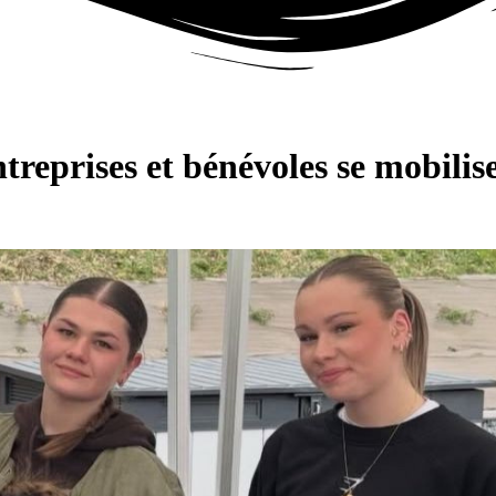
entreprises et bénévoles se mobil