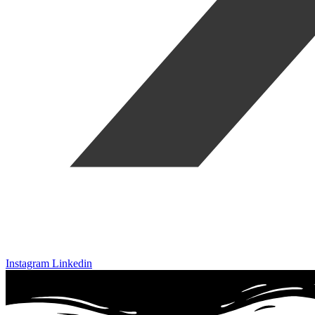
Instagram
Linkedin