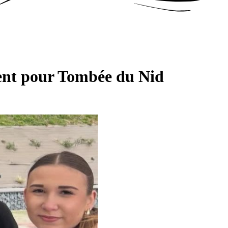
isent pour Tombée du Nid