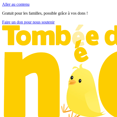
Aller au contenu
Gratuit pour les familles, possible grâce à vos dons !
Faire un don pour nous soutenir