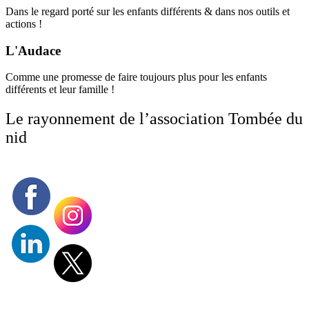
Dans le regard porté sur les enfants différents & dans nos outils et
actions !
L'Audace
Comme une promesse de faire toujours plus pour les enfants
différents et leur famille !
Le rayonnement de l’association Tombée du
nid