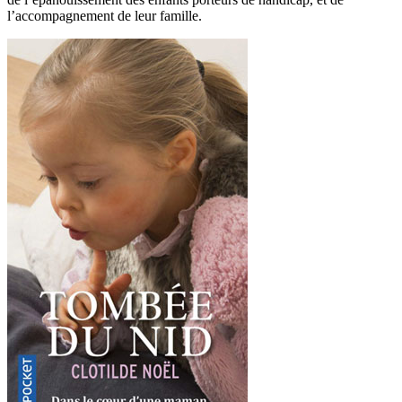
l’accompagnement de leur famille.