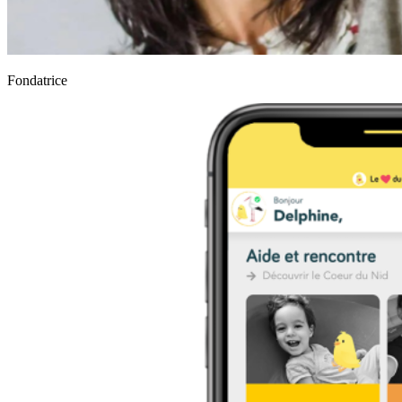
Fondatrice