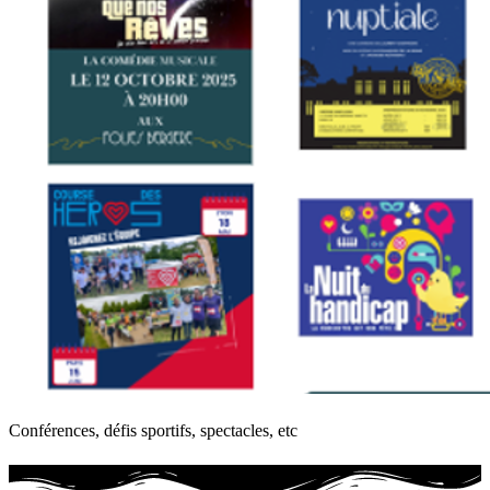
Conférences, défis sportifs, spectacles, etc