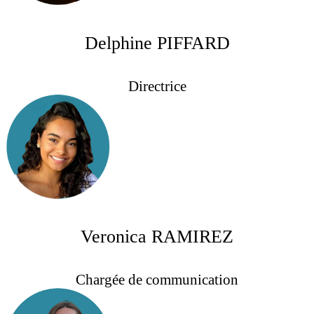
Delphine PIFFARD
Directrice
Veronica RAMIREZ
Chargée de communication