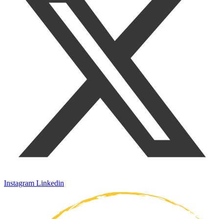
Instagram
Linkedin