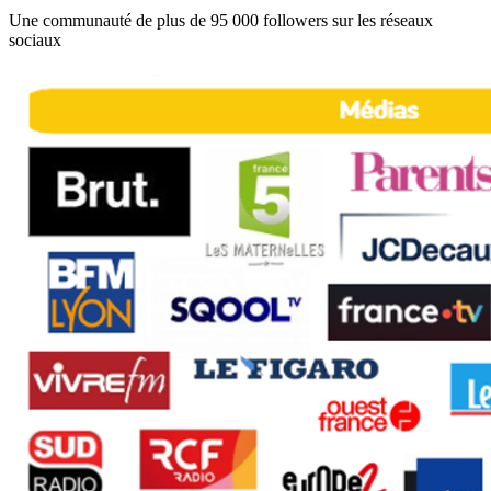
Une communauté de plus de 95 000 followers sur les réseaux
sociaux