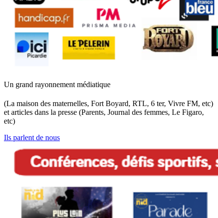
Un grand rayonnement médiatique
(La maison des maternelles, Fort Boyard, RTL, 6 ter, Vivre FM, etc)
et articles dans la presse (Parents, Journal des femmes, Le Figaro,
etc)
Ils parlent de nous