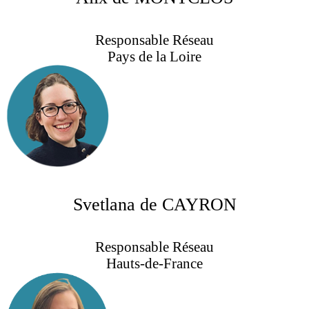
Responsable Réseau
Pays de la Loire
Svetlana de CAYRON
Responsable Réseau
Hauts-de-France