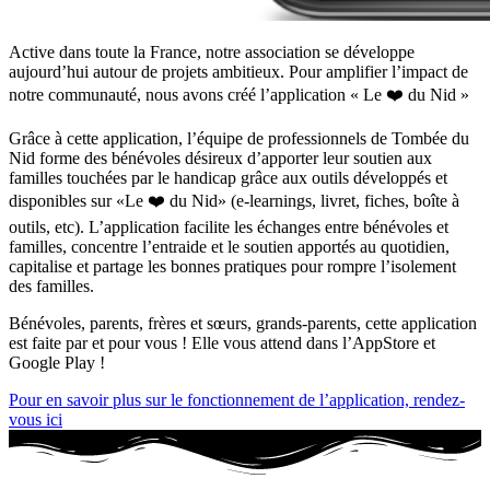
Active dans toute la France, notre association se développe
aujourd’hui autour de projets ambitieux. Pour amplifier l’impact de
notre communauté, nous avons créé l’application « Le ❤️ du Nid »
Grâce à cette application, l’équipe de professionnels de Tombée du
Nid forme des bénévoles désireux d’apporter leur soutien aux
familles touchées par le handicap grâce aux outils développés et
disponibles sur «Le ❤️ du Nid» (e-learnings, livret, fiches, boîte à
outils, etc). L’application facilite les échanges entre bénévoles et
familles, concentre l’entraide et le soutien apportés au quotidien,
capitalise et partage les bonnes pratiques pour rompre l’isolement
des familles.
Bénévoles, parents, frères et sœurs, grands-parents, cette application
est faite par et pour vous ! Elle vous attend dans l’AppStore et
Google Play !
Pour en savoir plus sur le fonctionnement de l’application, rendez-
vous ici