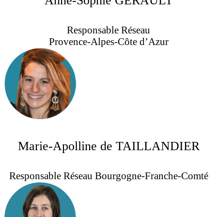
Anne-Sophie GERAULT
Responsable Réseau
Provence-Alpes-Côte d’Azur
Marie-Apolline de TAILLANDIER
Responsable Réseau Bourgogne-Franche-Comté