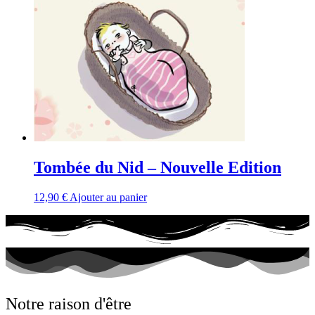
Tombée du Nid – Nouvelle Edition
12,90
€
Ajouter au panier
Notre raison d'être