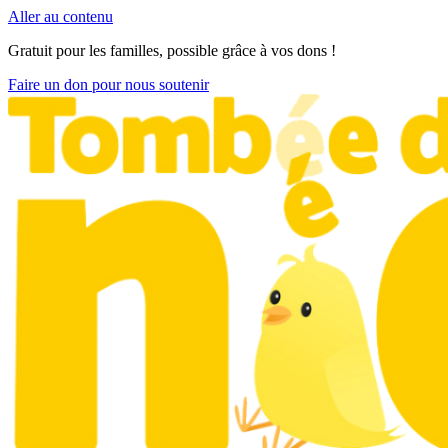
Aller au contenu
Gratuit pour les familles, possible grâce à vos dons !
Faire un don pour nous soutenir