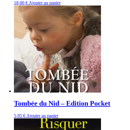
18,00
€
Ajouter au panier
Tombée du Nid – Edition Pocket
5,95
€
Ajouter au panier