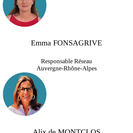
Emma FONSAGRIVE
Responsable Réseau
Auvergne-Rhône-Alpes
Alix de MONTCLOS