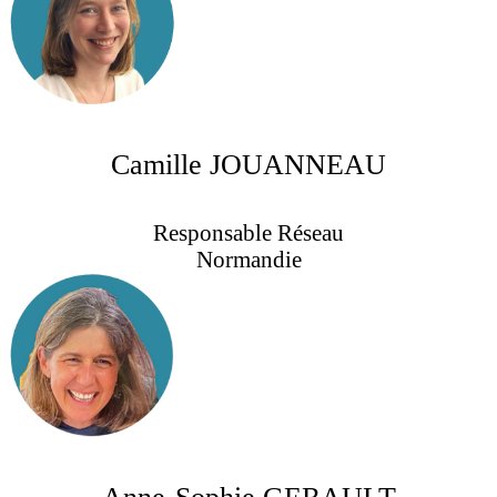
Camille JOUANNEAU
Responsable Réseau
Normandie