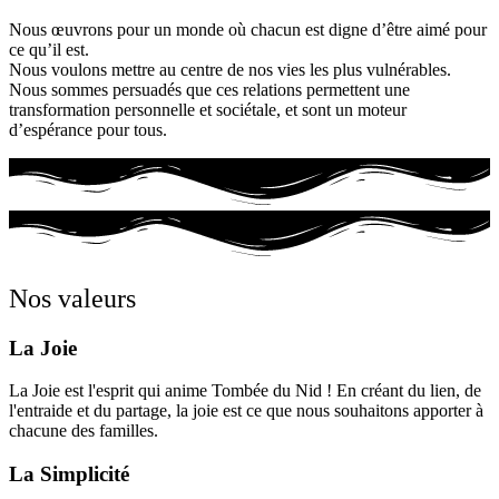
Nous œuvrons pour un monde où chacun est digne d’être aimé pour
ce qu’il est.
Nous voulons mettre au centre de nos vies les plus vulnérables.
Nous sommes persuadés que ces relations permettent une
transformation personnelle et sociétale, et sont un moteur
d’espérance pour tous.
Nos valeurs
La Joie
La Joie est l'esprit qui anime Tombée du Nid ! En créant du lien, de
l'entraide et du partage, la joie est ce que nous souhaitons apporter à
chacune des familles.
La Simplicité