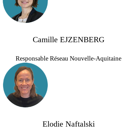
Camille EJZENBERG
Responsable Réseau Nouvelle-Aquitaine
Elodie Naftalski