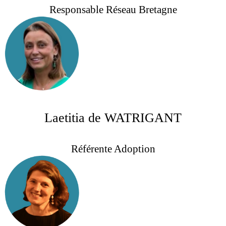
Responsable Réseau Bretagne
Laetitia de WATRIGANT
Référente Adoption