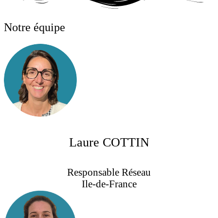
Notre équipe
Laure COTTIN
Responsable Réseau
Ile-de-France