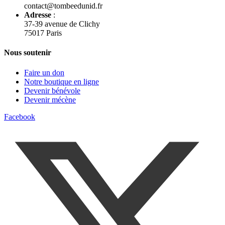
contact@tombeedunid.fr
Adresse
:
37-39 avenue de Clichy
75017 Paris
Nous soutenir
Faire un don
Notre boutique en ligne
Devenir bénévole
Devenir mécène
Facebook