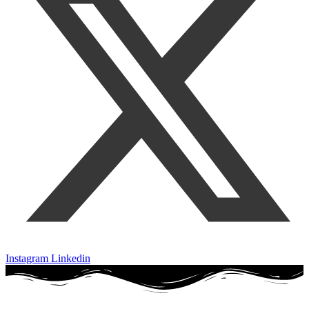
Instagram
Linkedin