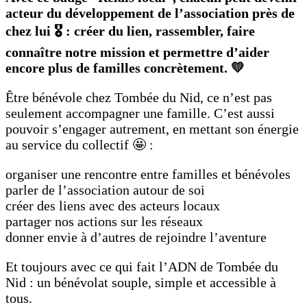
acteur du développement de l’association près de
chez lui 🎖️ : créer du lien, rassembler, faire
connaître notre mission et permettre d’aider
encore plus de familles concrètement. 💛
Être bénévole chez Tombée du Nid, ce n’est pas
seulement accompagner une famille. C’est aussi
pouvoir s’engager autrement, en mettant son énergie
au service du collectif 🤩 :
organiser une rencontre entre familles et bénévoles
parler de l’association autour de soi
créer des liens avec des acteurs locaux
partager nos actions sur les réseaux
donner envie à d’autres de rejoindre l’aventure
Et toujours avec ce qui fait l’ADN de Tombée du
Nid : un bénévolat souple, simple et accessible à
tous.