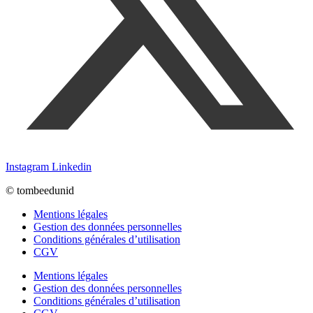
Instagram
Linkedin
© tombeedunid
Mentions légales
Gestion des données personnelles
Conditions générales d’utilisation
CGV
Mentions légales
Gestion des données personnelles
Conditions générales d’utilisation