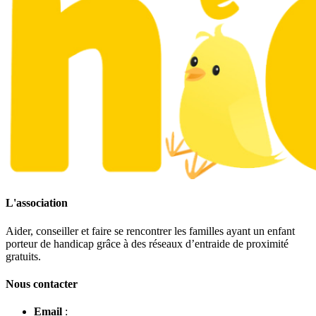
L'association
Aider, conseiller et faire se rencontrer les familles ayant un enfant
porteur de handicap grâce à des réseaux d’entraide de proximité
gratuits.
Nous contacter
Email
: