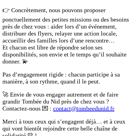
👉 Concrètement, nous pouvons proposer
ponctuellement des petites missions ou des besoins
près de chez vous : aider lors d’un événement,
distribuer des flyers, relayer une action locale,
accueillir des familles lors d’une rencontre…
Et chacun est libre de répondre selon ses
disponibilités, son envie et le temps qu’il souhaite
donner. 💫
Pas d’engagement rigide : chacun participe à sa
manière, à son rythme, quand il le peut.
🚀 Envie de vous engager autrement et de faire
grandir Tombée du Nid près de chez vous ?
Contactez-nous 💌 :
contact@tombeedunid.fr
Merci à tous ceux qui s’engagent déjà… et à ceux
qui vont bientôt rejoindre cette belle chaîne de
solidarité 💛 !