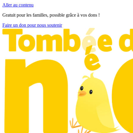
Aller au contenu
Gratuit pour les familles, possible grâce à vos dons !
Faire un don pour nous soutenir