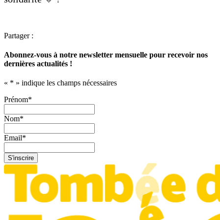
Partager :
Abonnez-vous à notre newsletter mensuelle pour recevoir nos
dernières actualités !
«
*
» indique les champs nécessaires
Prénom
*
Nom
*
Email
*
S'inscrire