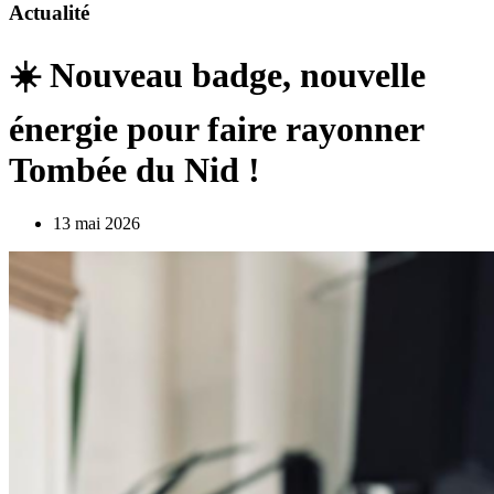
Actualité
☀️ Nouveau badge, nouvelle
énergie pour faire rayonner
Tombée du Nid !
13 mai 2026