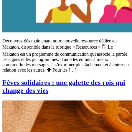
Découvrez dès maintenant notre nouvelle ressource dédiée au
Makaton, disponible dans la rubrique « Ressources » 🖐️ Le
Makaton est un programme de communication qui associe la parole,
les signes et les pictogrammes. Il aide les enfants à mieux
comprendre les messages, à s’exprimer plus facilement et à entrer en
relation avec les autres. 🐥 Pour les […]
Fèves solidaires : une galette des rois qui
change des vies