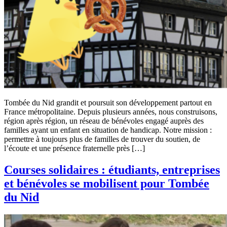
Tombée du Nid grandit et poursuit son développement partout en
France métropolitaine. Depuis plusieurs années, nous construisons,
région après région, un réseau de bénévoles engagé auprès des
familles ayant un enfant en situation de handicap. Notre mission :
permettre à toujours plus de familles de trouver du soutien, de
l’écoute et une présence fraternelle près […]
Courses solidaires : étudiants, entreprises
et bénévoles se mobilisent pour Tombée
du Nid