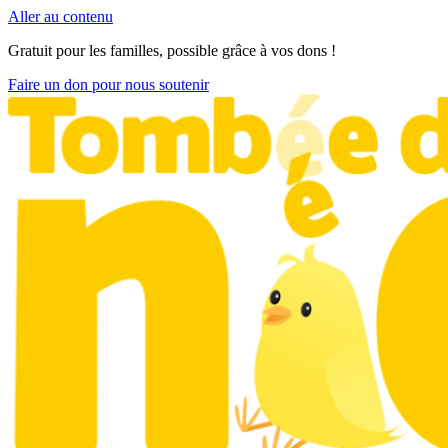
Aller au contenu
Gratuit pour les familles, possible grâce à vos dons !
Faire un don pour nous soutenir