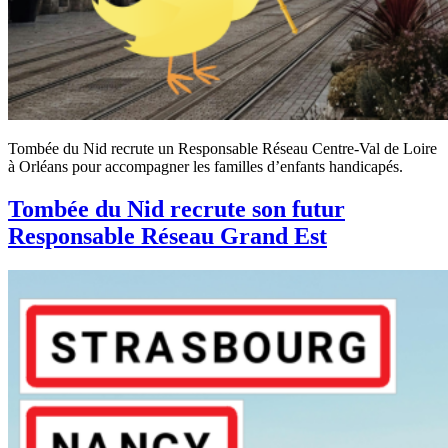
Tombée du Nid recrute un Responsable Réseau Centre-Val de Loire
à Orléans pour accompagner les familles d’enfants handicapés.
Tombée du Nid recrute son futur
Responsable Réseau Grand Est