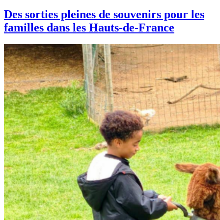
Des sorties pleines de souvenirs pour les
familles dans les Hauts-de-France