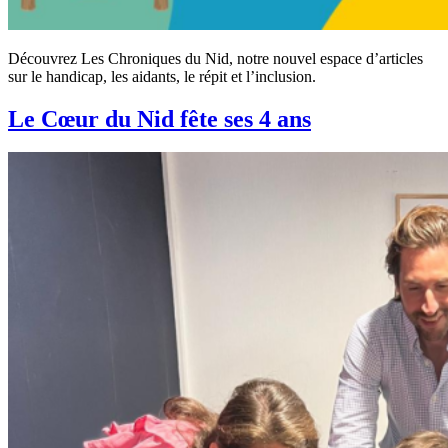
Découvrez Les Chroniques du Nid, notre nouvel espace d’articles
sur le handicap, les aidants, le répit et l’inclusion.
Le Cœur du Nid fête ses 4 ans