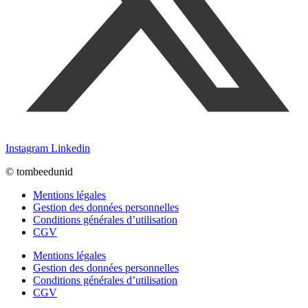
Instagram
Linkedin
© tombeedunid
Mentions légales
Gestion des données personnelles
Conditions générales d’utilisation
CGV
Mentions légales
Gestion des données personnelles
Conditions générales d’utilisation
CGV