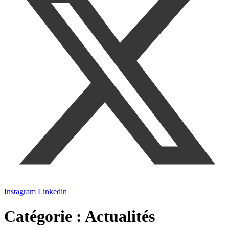
Instagram
Linkedin
Catégorie :
Actualités