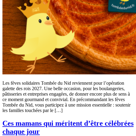
Les fèves solidaires Tombée du Nid reviennent pour l’opération
galette des rois 2027. Une belle occasion, pour les boulangeries,
pâtisseries et entreprises engagées, de donner encore plus de sens à
ce moment gourmand et convivial. En précommandant les fèves
Tombée du Nid, vous participez à une mission essentielle : soutenir
les familles touchées par le […]
Ces mamans qui méritent d’être célébrées
chaque jour