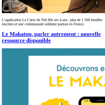
L’application Le Cœur du Nid fête ses 4 ans : plus de 1 500 familles
inscrites et une communauté solidaire partout en France.
Le Makaton, parler autrement : nouvelle
ressource disponible