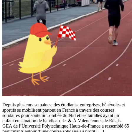
Depuis plusieurs semaines, des étudiants, entreprises, bénévoles et
sportifs se mobilisent partout en France à travers des courses
solidaires pour soutenir Tombée du Nid et les familles ayant un
enfant en situation de handicap. ✨ 🔥 À Valenciennes, le Relais
GEA de l’Université Polytechnique Hauts-de-France a rassemblé 65
participants autour d’une course solidaire au profit […]