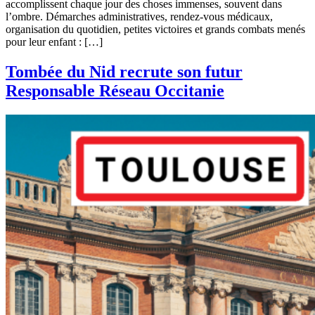
accomplissent chaque jour des choses immenses, souvent dans
l’ombre. Démarches administratives, rendez-vous médicaux,
organisation du quotidien, petites victoires et grands combats menés
pour leur enfant : […]
Tombée du Nid recrute son futur
Responsable Réseau Occitanie