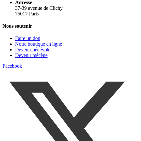
Adresse
:
37-39 avenue de Clichy
75017 Paris
Nous soutenir
Faire un don
Notre boutique en ligne
Devenir bénévole
Devenir mécène
Facebook