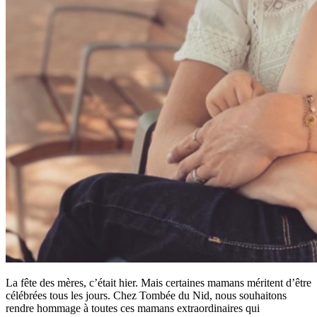
La fête des mères, c’était hier. Mais certaines mamans méritent d’être
célébrées tous les jours. Chez Tombée du Nid, nous souhaitons
rendre hommage à toutes ces mamans extraordinaires qui