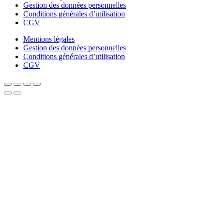
Gestion des données personnelles
Conditions générales d’utilisation
CGV
Mentions légales
Gestion des données personnelles
Conditions générales d’utilisation
CGV