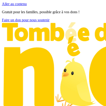
Aller au contenu
Gratuit pour les familles, possible grâce à vos dons !
Faire un don pour nous soutenir