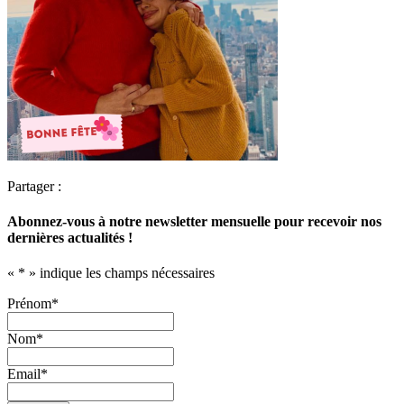
Partager :
Abonnez-vous à notre newsletter mensuelle pour recevoir nos
dernières actualités !
«
*
» indique les champs nécessaires
Prénom
*
Nom
*
Email
*