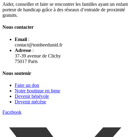
Aider, conseiller et faire se rencontrer les familles ayant un enfant
porteur de handicap grâce à des réseaux d’entraide de proximité
gratuits.
Nous contacter
Email
:
contact@tombeedunid.fr
Adresse
:
37-39 avenue de Clichy
75017 Paris
Nous soutenir
Faire un don
Notre boutique en ligne
Devenir bénévole
Devenir mécène
Facebook