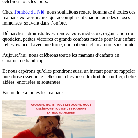
célébrées tous les jours.
Chez
Tombée du Nid
, nous souhaitons rendre hommage à toutes ces
mamans extraordinaires qui accomplissent chaque jour des choses
immenses, souvent dans l’ombre.
Démarches administratives, rendez-vous médicaux, organisation du
quotidien, petites victoires et grands combats menés pour leur enfant
: elles avancent avec une force, une patience et un amour sans limite.
Aujourd’hui, nous célébrons toutes les mamans d’enfants en
situation de handicap.
Et nous espérons qu’elles prendront aussi un instant pour se rappeler
une chose essentielle : elles ont, elles aussi, le droit de souffler, d’être
aidées, entourées et soutenues.
Bonne fête à toutes les mamans.