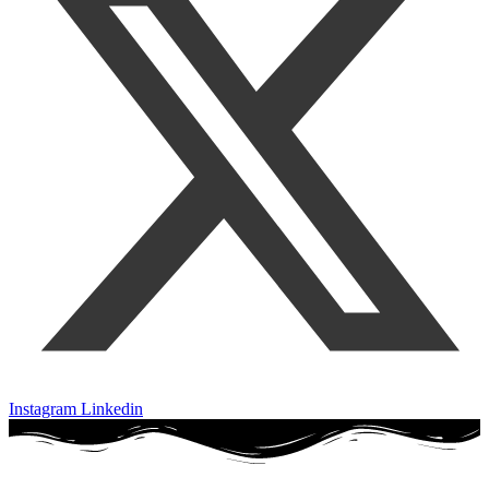
Instagram
Linkedin