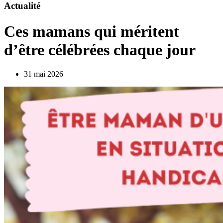
Actualité
Ces mamans qui méritent
d’être célébrées chaque jour
31 mai 2026