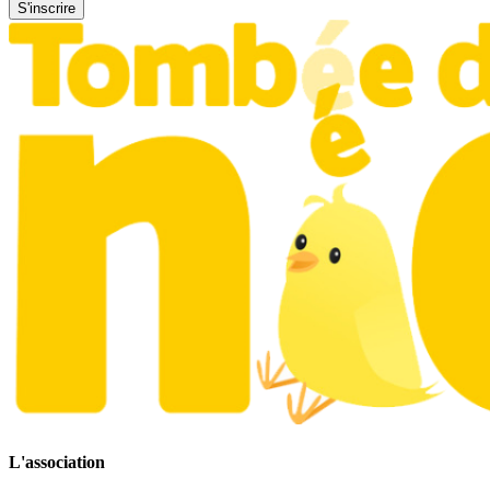
S'inscrire
L'association