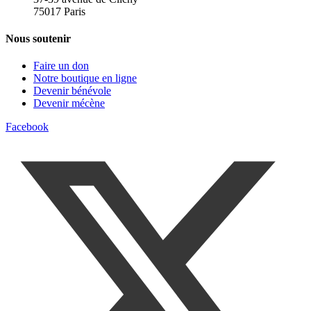
75017 Paris
Nous soutenir
Faire un don
Notre boutique en ligne
Devenir bénévole
Devenir mécène
Facebook