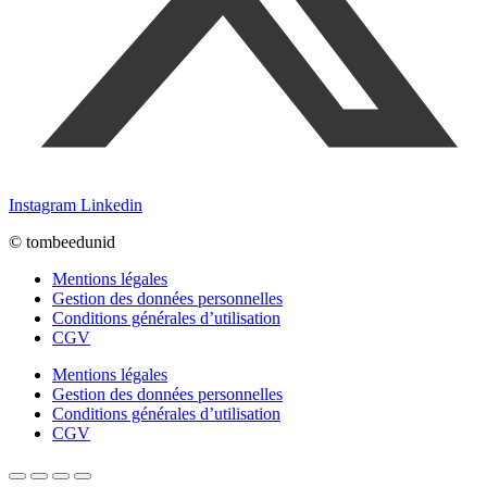
Instagram
Linkedin
© tombeedunid
Mentions légales
Gestion des données personnelles
Conditions générales d’utilisation
CGV
Mentions légales
Gestion des données personnelles
Conditions générales d’utilisation
CGV