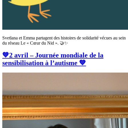
Svetlana et Emma partagent des histoires de solidarité vécues au sein
du réseau Le « Cœur du Nid ». 🤝✨
💙2 avril – Journée mondiale de la
sensibilisation à l’autisme 💙