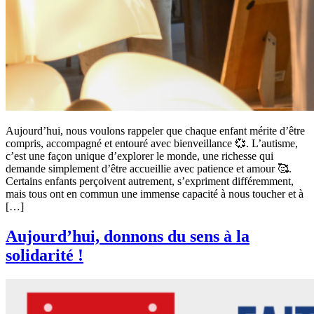
Aujourd’hui, nous voulons rappeler que chaque enfant mérite d’être
compris, accompagné et entouré avec bienveillance 💞. L’autisme,
c’est une façon unique d’explorer le monde, une richesse qui
demande simplement d’être accueillie avec patience et amour 🥰.
Certains enfants perçoivent autrement, s’expriment différemment,
mais tous ont en commun une immense capacité à nous toucher et à
[…]
Aujourd’hui, donnons du sens à la
solidarité !