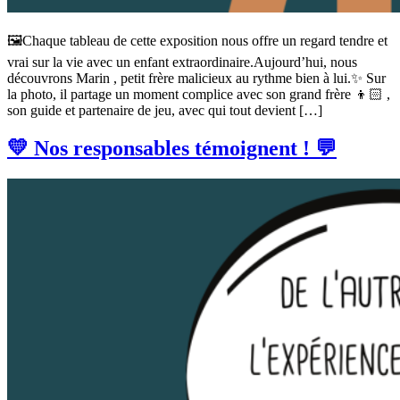
🖼️Chaque tableau de cette exposition nous offre un regard tendre et
vrai sur la vie avec un enfant extraordinaire.Aujourd’hui, nous
découvrons Marin , petit frère malicieux au rythme bien à lui.✨ Sur
la photo, il partage un moment complice avec son grand frère 👦🏻 ,
son guide et partenaire de jeu, avec qui tout devient […]
💛 Nos responsables témoignent ! 💬