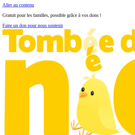
Aller au contenu
Gratuit pour les familles, possible grâce à vos dons !
Faire un don pour nous soutenir