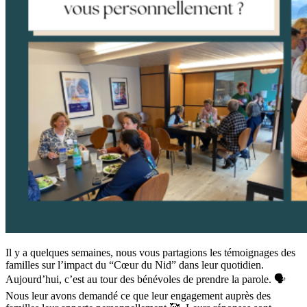
Il y a quelques semaines, nous vous partagions les témoignages des
familles sur l’impact du “Cœur du Nid” dans leur quotidien.
Aujourd’hui, c’est au tour des bénévoles de prendre la parole. 🗣️
Nous leur avons demandé ce que leur engagement auprès des