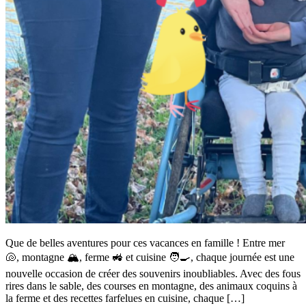
Que de belles aventures pour ces vacances en famille ! Entre mer
🐚, montagne 🏔️, ferme 🚜 et cuisine 🧑‍🍳, chaque journée est une
nouvelle occasion de créer des souvenirs inoubliables. Avec des fous
rires dans le sable, des courses en montagne, des animaux coquins à
la ferme et des recettes farfelues en cuisine, chaque […]