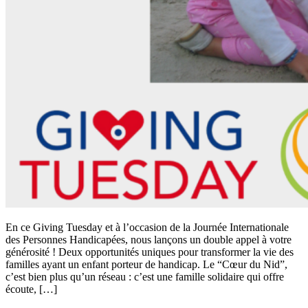
En ce Giving Tuesday et à l’occasion de la Journée Internationale
des Personnes Handicapées, nous lançons un double appel à votre
générosité ! Deux opportunités uniques pour transformer la vie des
familles ayant un enfant porteur de handicap. Le “Cœur du Nid”,
c’est bien plus qu’un réseau : c’est une famille solidaire qui offre
écoute, […]