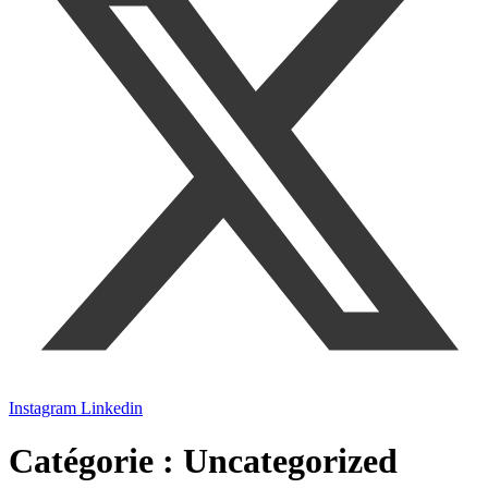
Instagram
Linkedin
Catégorie :
Uncategorized