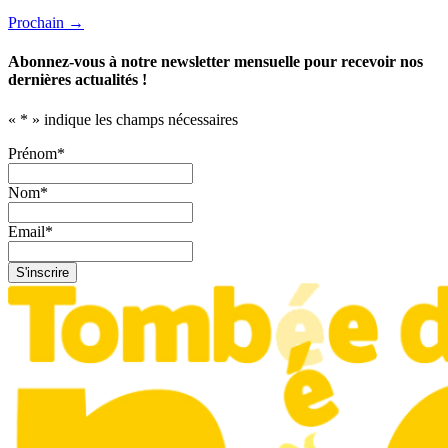
Prochain
→
Abonnez-vous à notre newsletter mensuelle pour recevoir nos
dernières actualités !
«
*
» indique les champs nécessaires
Prénom
*
Nom
*
Email
*