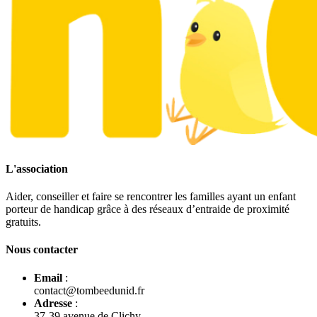
L'association
Aider, conseiller et faire se rencontrer les familles ayant un enfant
porteur de handicap grâce à des réseaux d’entraide de proximité
gratuits.
Nous contacter
Email
:
contact@tombeedunid.fr
Adresse
:
37-39 avenue de Clichy