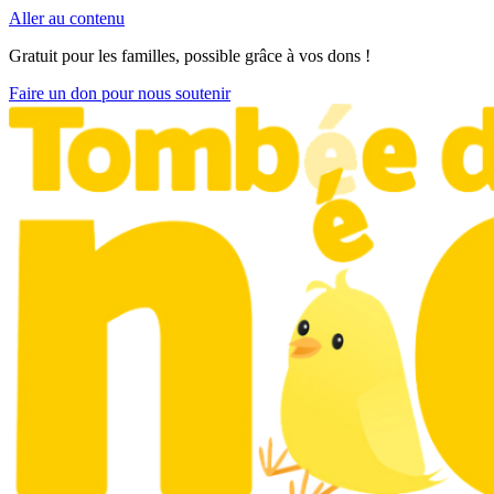
Aller au contenu
Gratuit pour les familles, possible grâce à vos dons !
Faire un don pour nous soutenir