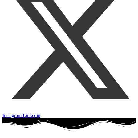
Instagram
Linkedin