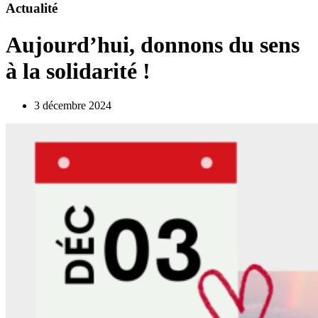
Actualité
Aujourd’hui, donnons du sens
à la solidarité !
3 décembre 2024