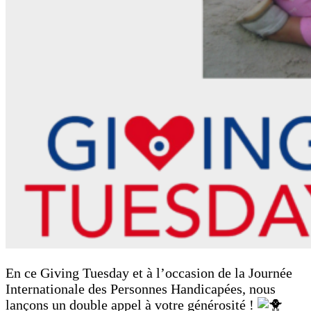
En ce Giving Tuesday et à l’occasion de la Journée
Internationale des Personnes Handicapées, nous
lançons un double appel à votre générosité !