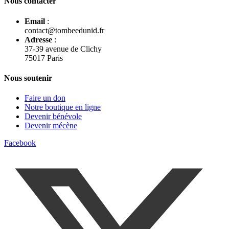
Nous contacter
Email
:
contact@tombeedunid.fr
Adresse
:
37-39 avenue de Clichy
75017 Paris
Nous soutenir
Faire un don
Notre boutique en ligne
Devenir bénévole
Devenir mécène
Facebook