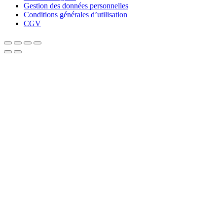
Gestion des données personnelles
Conditions générales d’utilisation
CGV