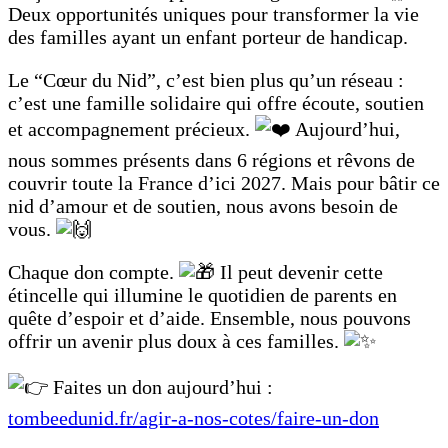
Deux opportunités uniques pour transformer la vie
des familles ayant un enfant porteur de handicap.
Le “Cœur du Nid”, c’est bien plus qu’un réseau :
c’est une famille solidaire qui offre écoute, soutien
et accompagnement précieux.
Aujourd’hui,
nous sommes présents dans 6 régions
et rêvons de
couvrir toute la France d’ici 2027. Mais pour bâtir ce
nid d’amour et de soutien, nous avons besoin de
vous.
Chaque don compte.
Il peut devenir cette
étincelle qui illumine le quotidien de parents en
quête d’espoir et d’aide. Ensemble, nous pouvons
offrir un avenir plus doux à ces familles.
Faites un don aujourd’hui :
tombeedunid.fr/agir-a-nos-cotes/faire-un-don