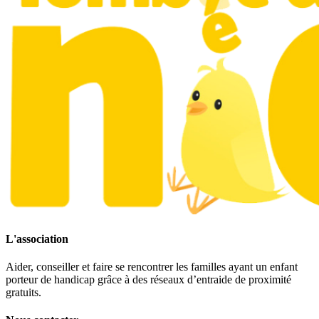
L'association
Aider, conseiller et faire se rencontrer les familles ayant un enfant
porteur de handicap grâce à des réseaux d’entraide de proximité
gratuits.