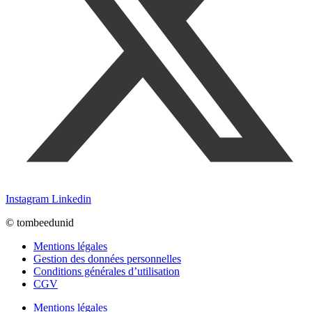
Instagram
Linkedin
© tombeedunid
Mentions légales
Gestion des données personnelles
Conditions générales d’utilisation
CGV
Mentions légales