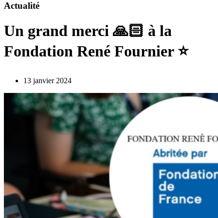
Actualité
Un grand merci 🙏🏻 à la
Fondation René Fournier ⭐️
13 janvier 2024