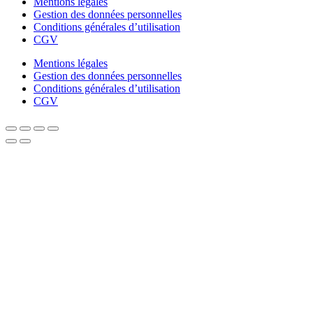
Mentions légales
Gestion des données personnelles
Conditions générales d’utilisation
CGV
Mentions légales
Gestion des données personnelles
Conditions générales d’utilisation
CGV