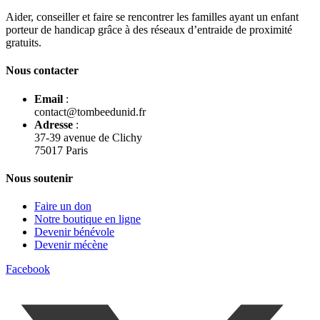
Aider, conseiller et faire se rencontrer les familles ayant un enfant
porteur de handicap grâce à des réseaux d’entraide de proximité
gratuits.
Nous contacter
Email
:
contact@tombeedunid.fr
Adresse
:
37-39 avenue de Clichy
75017 Paris
Nous soutenir
Faire un don
Notre boutique en ligne
Devenir bénévole
Devenir mécène
Facebook