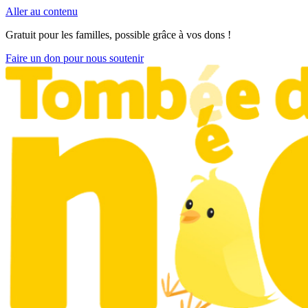
Aller au contenu
Gratuit pour les familles, possible grâce à vos dons !
Faire un don pour nous soutenir