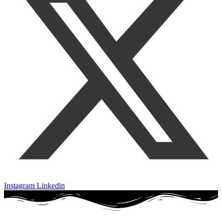
Instagram
Linkedin