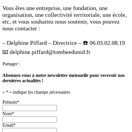
Vous êtes une entreprise, une fondation, une
organisation, une collectivité territoriale, une école,
etc, et vous souhaitez nous soutenir, vous pouvez
nous contacter :
– Delphine Piffard – Directrice – ☎️ 06.03.02.08.19
📧 delphine.piffard@tombeedunid.fr
Partager :
Abonnez-vous à notre newsletter mensuelle pour recevoir nos
dernières actualités !
«
*
» indique les champs nécessaires
Prénom
*
Nom
*
Email
*