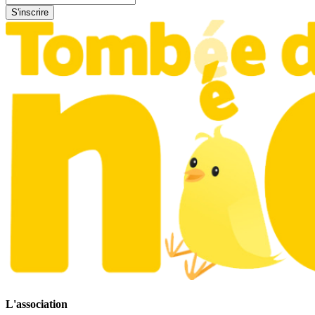
L'association