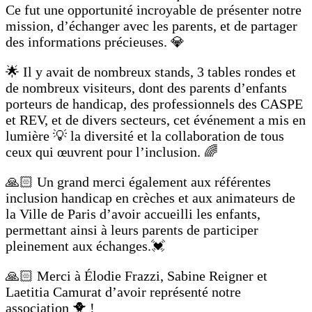
Ce fut une opportunité incroyable de présenter notre
mission, d’échanger avec les parents, et de partager
des informations précieuses. 💎
🌟 Il y avait de nombreux stands, 3 tables rondes et
de nombreux visiteurs, dont des parents d’enfants
porteurs de handicap, des professionnels des CASPE
et REV, et de divers secteurs, cet événement a mis en
lumière 💡 la diversité et la collaboration de tous
ceux qui œuvrent pour l’inclusion. 🌈
🙏🏻 Un grand merci également aux référentes
inclusion handicap en crèches et aux animateurs de
la Ville de Paris d’avoir accueilli les enfants,
permettant ainsi à leurs parents de participer
pleinement aux échanges.💓
🙏🏻 Merci à Élodie Frazzi, Sabine Reigner et
Laetitia Camurat d’avoir représenté notre
association 🐥 !