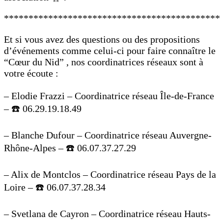
********************************************
Et si vous avez des questions ou des propositions
d’événements comme celui-ci pour faire connaître le
“Cœur du Nid” , nos coordinatrices réseaux sont à
votre écoute :
– Elodie Frazzi – Coordinatrice réseau Île-de-France
– ☎️ 06.29.19.18.49
– Blanche Dufour – Coordinatrice réseau Auvergne-
Rhône-Alpes – ☎️ 06.07.37.27.29
– Alix de Montclos – Coordinatrice réseau Pays de la
Loire – ☎️ 06.07.37.28.34
– Svetlana de Cayron – Coordinatrice réseau Hauts-