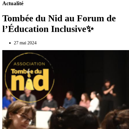
Actualité
Tombée du Nid au Forum de
l’Éducation Inclusive✨
27 mai 2024