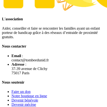
L'association
Aider, conseiller et faire se rencontrer les familles ayant un enfant
porteur de handicap grâce à des réseaux d’entraide de proximité
gratuits.
Nous contacter
Email
:
contact@tombeedunid.fr
Adresse
:
37-39 avenue de Clichy
75017 Paris
Nous soutenir
Faire un don
Notre boutique en ligne
Devenir bénévole
Devenir mécène