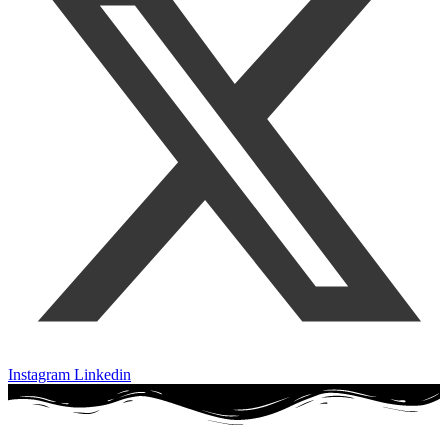
Instagram
Linkedin