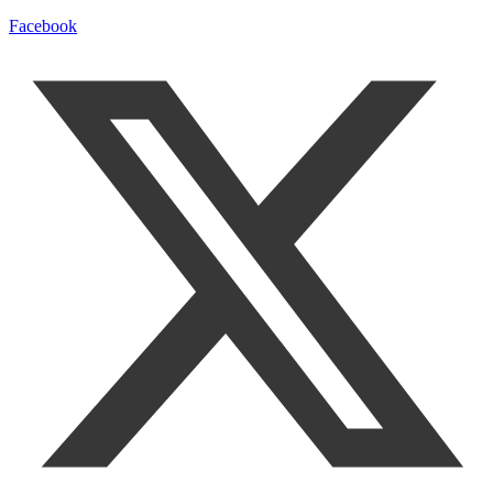
Facebook