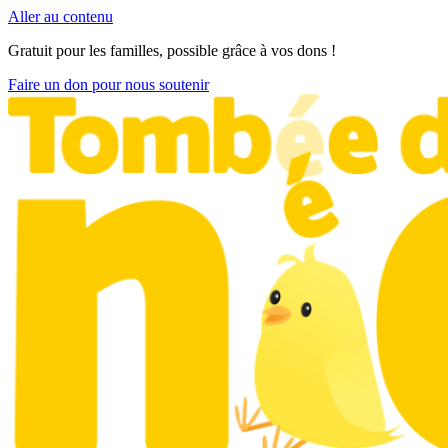
Aller au contenu
Gratuit pour les familles, possible grâce à vos dons !
Faire un don pour nous soutenir