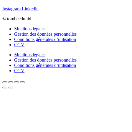
Instagram
Linkedin
© tombeedunid
Mentions légales
Gestion des données personnelles
Conditions générales d’utilisation
CGV
Mentions légales
Gestion des données personnelles
Conditions générales d’utilisation
CGV