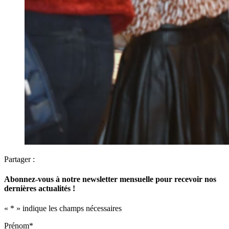
Partager :
Abonnez-vous à notre newsletter mensuelle pour recevoir nos
dernières actualités !
«
*
» indique les champs nécessaires
Prénom
*