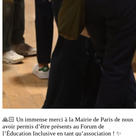
🙏🏻 Un immense merci à la Mairie de Paris de nous
avoir permis d’être présents au Forum de
l’Éducation Inclusive en tant qu’association ! ✨