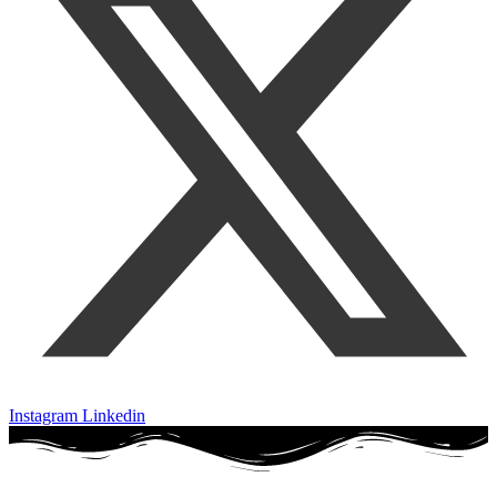
Instagram
Linkedin