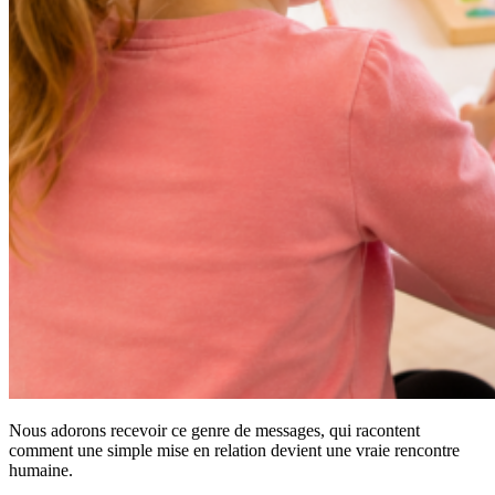
Nous adorons recevoir ce genre de messages, qui racontent
comment une simple mise en relation devient une vraie rencontre
humaine.