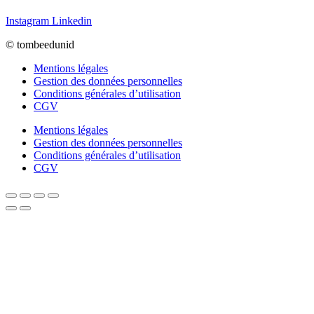
Instagram
Linkedin
© tombeedunid
Mentions légales
Gestion des données personnelles
Conditions générales d’utilisation
CGV
Mentions légales
Gestion des données personnelles
Conditions générales d’utilisation
CGV