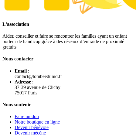
L'association
Aider, conseiller et faire se rencontrer les familles ayant un enfant
porteur de handicap grâce à des réseaux d’entraide de proximité
gratuits.
Nous contacter
Email
:
contact@tombeedunid.fr
Adresse
:
37-39 avenue de Clichy
75017 Paris
Nous soutenir
Faire un don
Notre boutique en ligne
Devenir bénévole
Devenir mécène