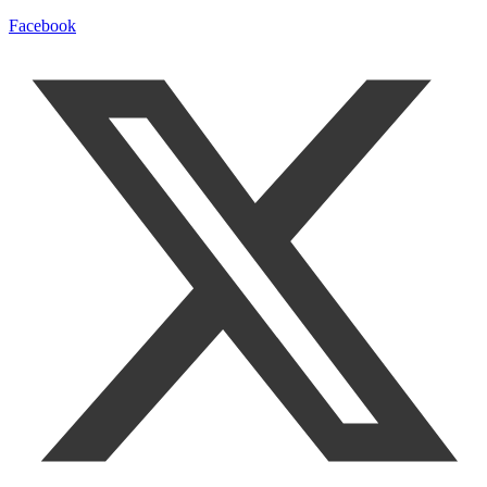
Facebook