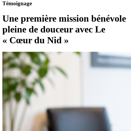
Témoignage
Une première mission bénévole
pleine de douceur avec Le
« Cœur du Nid »