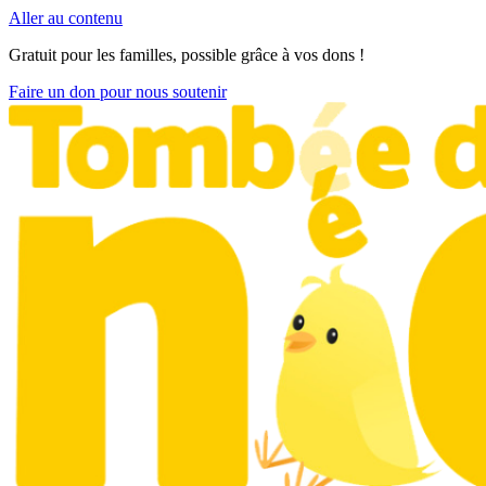
Aller au contenu
Gratuit pour les familles, possible grâce à vos dons !
Faire un don pour nous soutenir