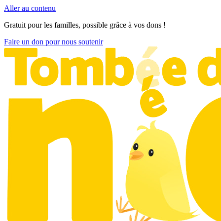
Aller au contenu
Gratuit pour les familles, possible grâce à vos dons !
Faire un don pour nous soutenir