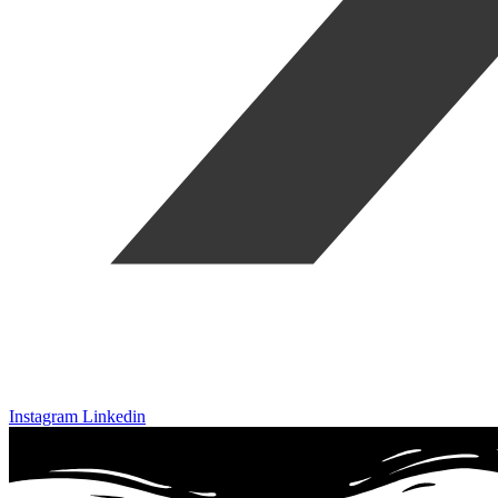
Instagram
Linkedin