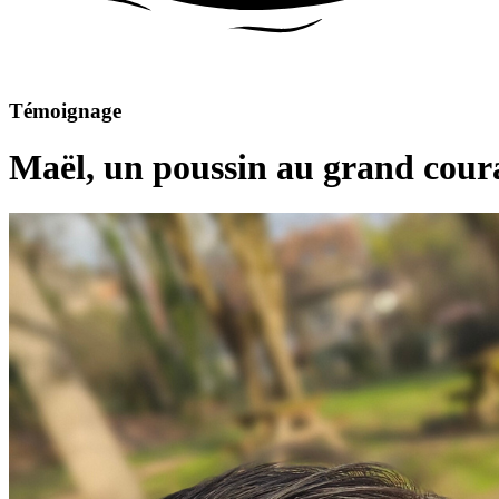
Témoignage
Maël, un poussin au grand cou