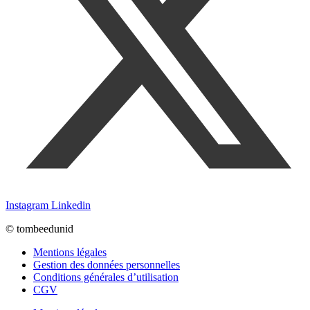
Instagram
Linkedin
© tombeedunid
Mentions légales
Gestion des données personnelles
Conditions générales d’utilisation
CGV