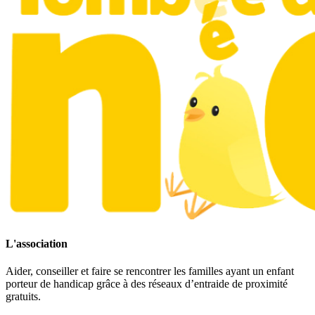
L'association
Aider, conseiller et faire se rencontrer les familles ayant un enfant
porteur de handicap grâce à des réseaux d’entraide de proximité
gratuits.