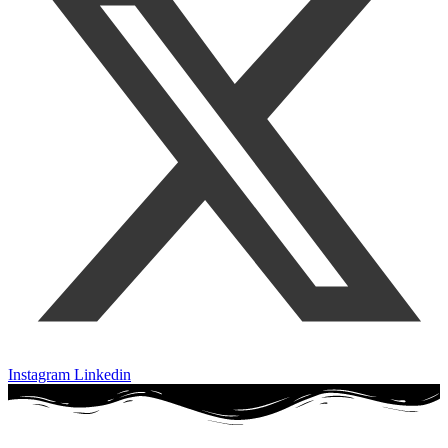
Instagram
Linkedin