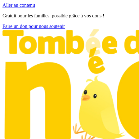
Aller au contenu
Gratuit pour les familles, possible grâce à vos dons !
Faire un don pour nous soutenir