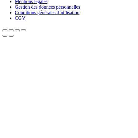
Mentions légales
Gestion des données personnelles
Conditions générales d’utilisation
CGV