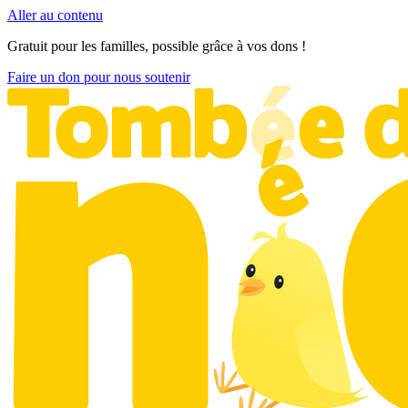
Aller au contenu
Gratuit pour les familles, possible grâce à vos dons !
Faire un don pour nous soutenir