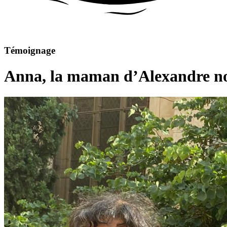
Témoignage
Anna, la maman d’Alexandre no