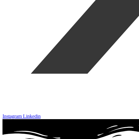
Instagram
Linkedin