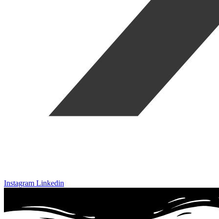
Instagram
Linkedin