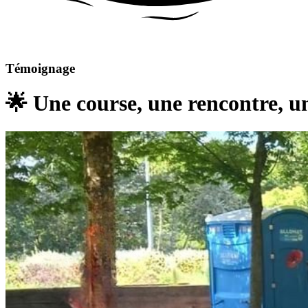
Témoignage
🌟 Une course, une rencontre, 