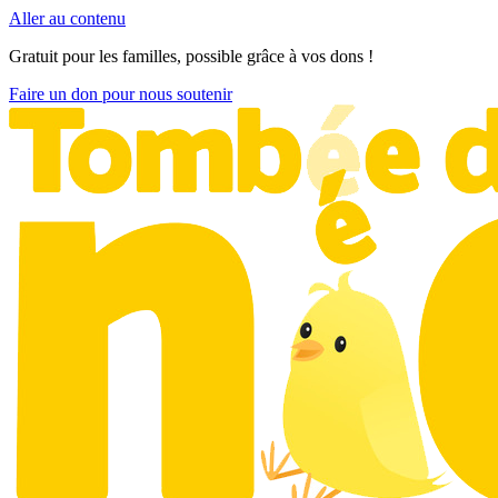
Aller au contenu
Gratuit pour les familles, possible grâce à vos dons !
Faire un don pour nous soutenir