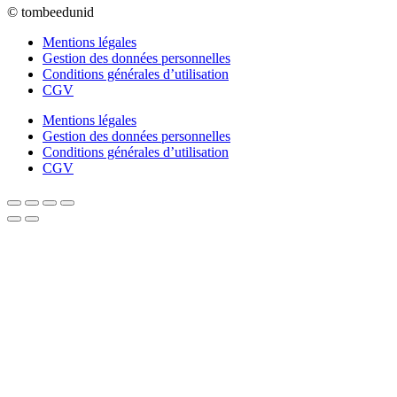
© tombeedunid
Mentions légales
Gestion des données personnelles
Conditions générales d’utilisation
CGV
Mentions légales
Gestion des données personnelles
Conditions générales d’utilisation
CGV