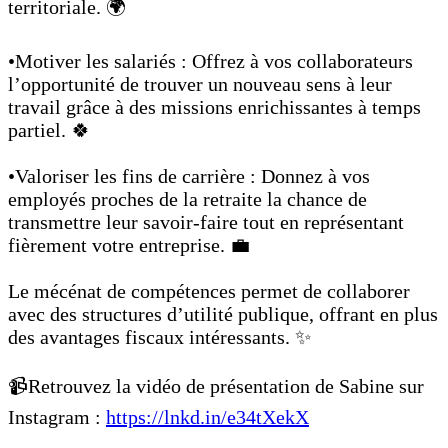
territoriale. 🌍
•Motiver les salariés : Offrez à vos collaborateurs
l’opportunité de trouver un nouveau sens à leur
travail grâce à des missions enrichissantes à temps
partiel. 🍀
•Valoriser les fins de carrière : Donnez à vos
employés proches de la retraite la chance de
transmettre leur savoir-faire tout en représentant
fièrement votre entreprise. 💼
Le mécénat de compétences permet de collaborer
avec des structures d’utilité publique, offrant en plus
des avantages fiscaux intéressants. ✨
📹Retrouvez la vidéo de présentation de Sabine sur
Instagram :
https://lnkd.in/e34tXekX