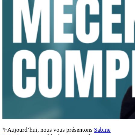
✨Aujourd’hui, nous vous présentons
Sabine