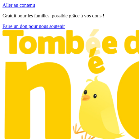
Aller au contenu
Gratuit pour les familles, possible grâce à vos dons !
Faire un don pour nous soutenir