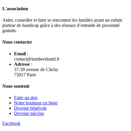
L'association
Aider, conseiller et faire se rencontrer les familles ayant un enfant
porteur de handicap grâce à des réseaux d’entraide de proximité
gratuits.
Nous contacter
Email
:
contact@tombeedunid.fr
Adresse
:
37-39 avenue de Clichy
75017 Paris
Nous soutenir
Faire un don
Notre boutique en ligne
Devenir bénévole
Devenir mécène
Facebook