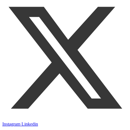
Instagram
Linkedin