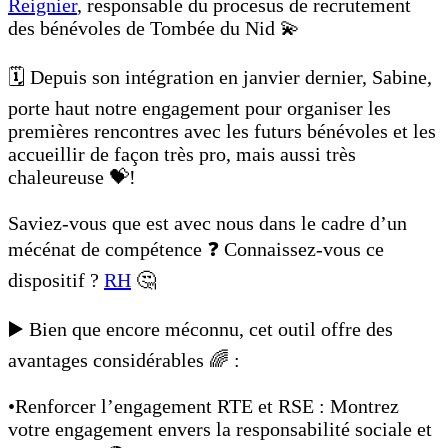
Reignier
, responsable du procesus de recrutement
des bénévoles de Tombée du Nid 💫
🗓️ Depuis son intégration en janvier dernier, Sabine,
porte haut notre engagement pour organiser les
premières rencontres avec les futurs bénévoles et les
accueillir de façon très pro, mais aussi très
chaleureuse 💝!
Saviez-vous que est avec nous dans le cadre d’un
mécénat de compétence ❓ Connaissez-vous ce
dispositif ?
RH
🤔
▶️ Bien que encore méconnu, cet outil offre des
avantages considérables 🌈 :
•Renforcer l’engagement RTE et RSE : Montrez
votre engagement envers la responsabilité sociale et