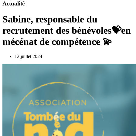
Actualité
Sabine, responsable du
recrutement des bénévoles💝en
mécénat de compétence 💫
12 juillet 2024