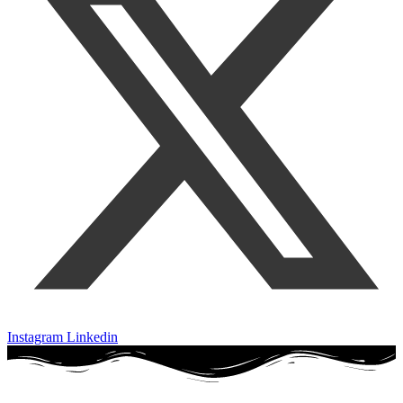
Instagram
Linkedin