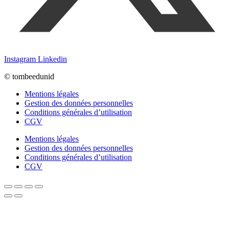
Instagram
Linkedin
© tombeedunid
Mentions légales
Gestion des données personnelles
Conditions générales d’utilisation
CGV
Mentions légales
Gestion des données personnelles
Conditions générales d’utilisation
CGV