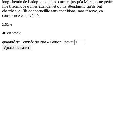
long chemin de l’adoption qui les a menés jusqu’à Marie, cette petite
fille trisomique qui les attendait et qu’ils attendaient, qu’ils ont
cherchée, qu’ils ont accueillie sans conditions, sans réserve, en
conscience et en vérité.
5,95
€
40 en stock
quantité de Tombée du Nid - Edition Pocket
Ajouter au panier