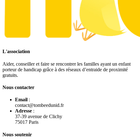
L'association
Aider, conseiller et faire se rencontrer les familles ayant un enfant
porteur de handicap grâce à des réseaux d’entraide de proximité
gratuits.
Nous contacter
Email
:
contact@tombeedunid.fr
Adresse
:
37-39 avenue de Clichy
75017 Paris
Nous soutenir