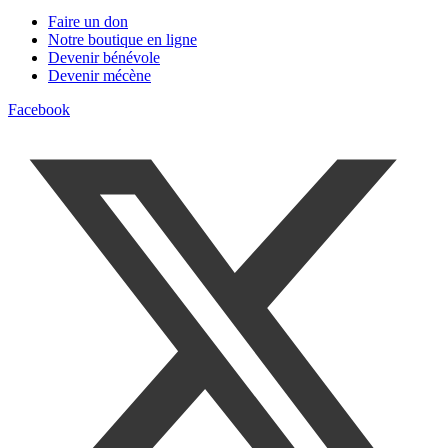
Faire un don
Notre boutique en ligne
Devenir bénévole
Devenir mécène
Facebook