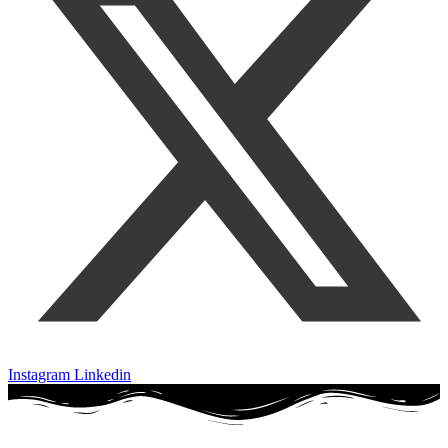
Instagram
Linkedin