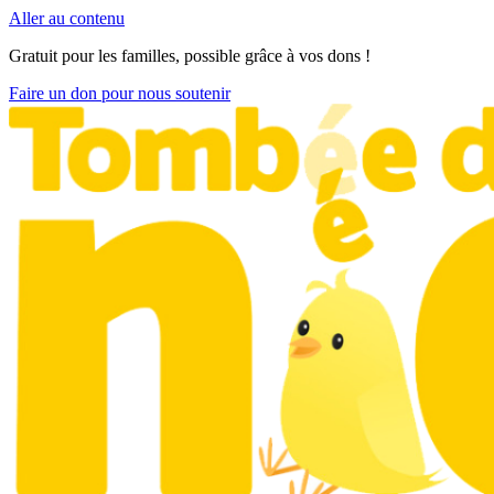
Aller au contenu
Gratuit pour les familles, possible grâce à vos dons !
Faire un don pour nous soutenir