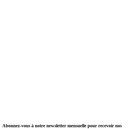
Abonnez-vous à notre newsletter mensuelle pour recevoir nos