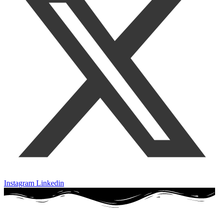
Instagram
Linkedin