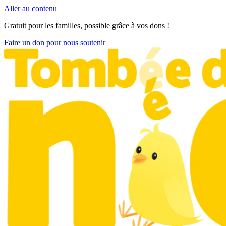
Aller au contenu
Gratuit pour les familles, possible grâce à vos dons !
Faire un don pour nous soutenir