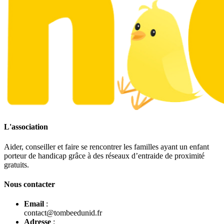
L'association
Aider, conseiller et faire se rencontrer les familles ayant un enfant
porteur de handicap grâce à des réseaux d’entraide de proximité
gratuits.
Nous contacter
Email
:
contact@tombeedunid.fr
Adresse
: