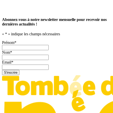
Abonnez-vous à notre newsletter mensuelle pour recevoir nos
dernières actualités !
«
*
» indique les champs nécessaires
Prénom
*
Nom
*
Email
*
S'inscrire