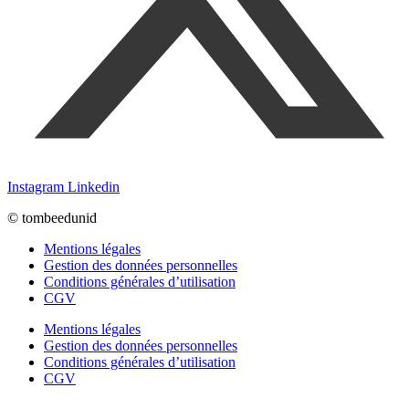
Instagram
Linkedin
© tombeedunid
Mentions légales
Gestion des données personnelles
Conditions générales d’utilisation
CGV
Mentions légales
Gestion des données personnelles
Conditions générales d’utilisation
CGV