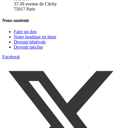
37-39 avenue de Clichy
75017 Paris
Nous soutenir
Faire un don
Notre boutique en ligne
Devenir bénévole
Devenir mécène
Facebook