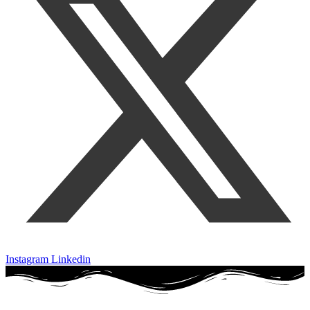
Instagram
Linkedin