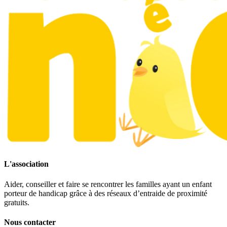
L'association
Aider, conseiller et faire se rencontrer les familles ayant un enfant
porteur de handicap grâce à des réseaux d’entraide de proximité
gratuits.
Nous contacter