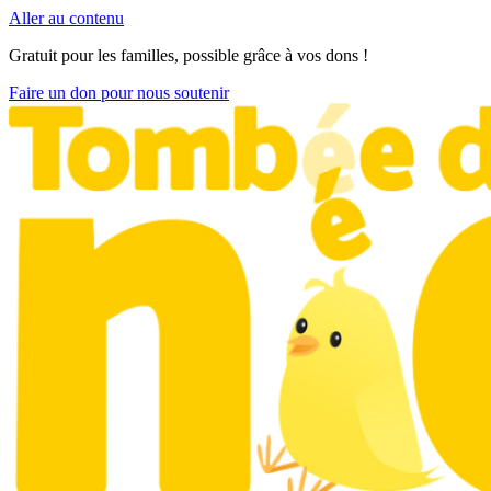
Aller au contenu
Gratuit pour les familles, possible grâce à vos dons !
Faire un don pour nous soutenir