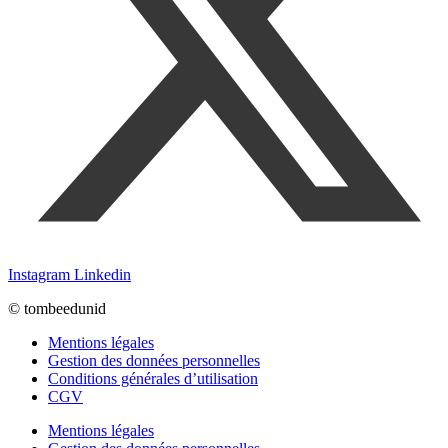
Instagram
Linkedin
© tombeedunid
Mentions légales
Gestion des données personnelles
Conditions générales d’utilisation
CGV
Mentions légales