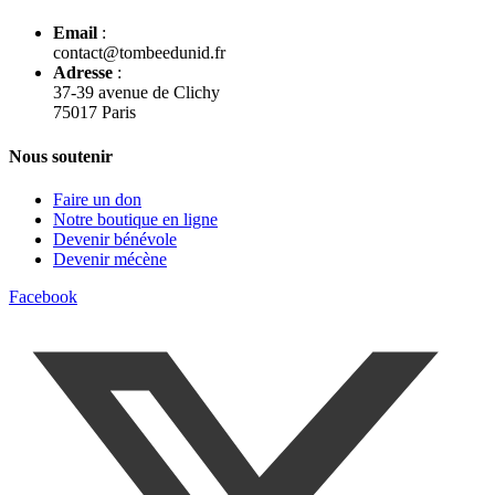
Email
:
contact@tombeedunid.fr
Adresse
:
37-39 avenue de Clichy
75017 Paris
Nous soutenir
Faire un don
Notre boutique en ligne
Devenir bénévole
Devenir mécène
Facebook