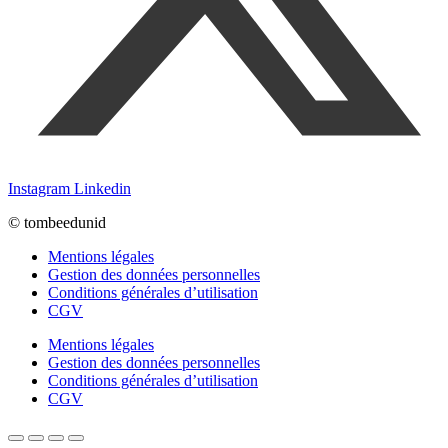
Instagram
Linkedin
© tombeedunid
Mentions légales
Gestion des données personnelles
Conditions générales d’utilisation
CGV
Mentions légales
Gestion des données personnelles
Conditions générales d’utilisation
CGV