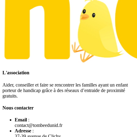
L'association
Aider, conseiller et faire se rencontrer les familles ayant un enfant
porteur de handicap grâce à des réseaux d’entraide de proximité
gratuits.
Nous contacter
Email
:
contact@tombeedunid.fr
Adresse
:
37-39 avenue de Clichy