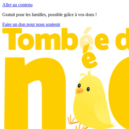
Aller au contenu
Gratuit pour les familles, possible grâce à vos dons !
Faire un don pour nous soutenir