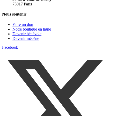
75017 Paris
Nous soutenir
Faire un don
Notre boutique en ligne
Devenir bénévole
Devenir mécène
Facebook