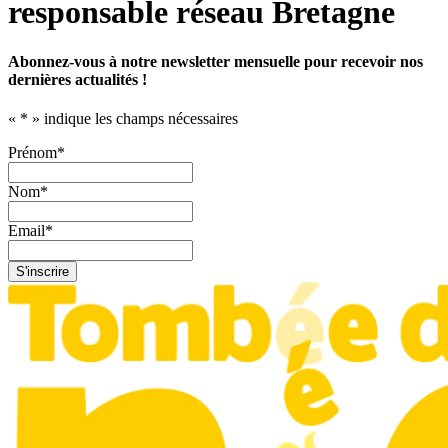
responsable réseau Bretagne
Abonnez-vous à notre newsletter mensuelle pour recevoir nos
dernières actualités !
«
*
» indique les champs nécessaires
Prénom
*
Nom
*
Email
*