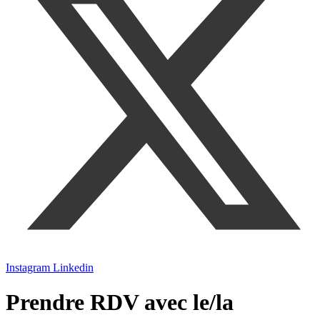
Instagram
Linkedin
Prendre RDV avec le/la