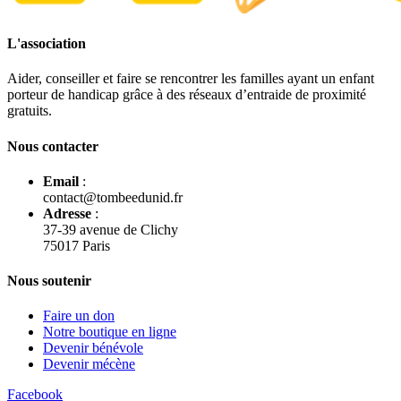
L'association
Aider, conseiller et faire se rencontrer les familles ayant un enfant
porteur de handicap grâce à des réseaux d’entraide de proximité
gratuits.
Nous contacter
Email
:
contact@tombeedunid.fr
Adresse
:
37-39 avenue de Clichy
75017 Paris
Nous soutenir
Faire un don
Notre boutique en ligne
Devenir bénévole
Devenir mécène
Facebook