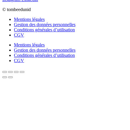
© tombeedunid
Mentions légales
Gestion des données personnelles
Conditions générales d’utilisation
CGV
Mentions légales
Gestion des données personnelles
Conditions générales d’utilisation
CGV