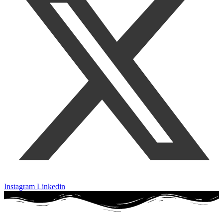
Instagram
Linkedin