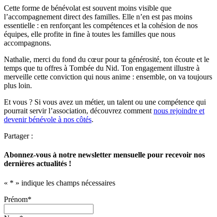
Cette forme de bénévolat est souvent moins visible que
l’accompagnement direct des familles. Elle n’en est pas moins
essentielle : en renforçant les compétences et la cohésion de nos
équipes, elle profite in fine à toutes les familles que nous
accompagnons.
Nathalie, merci du fond du cœur pour ta générosité, ton écoute et le
temps que tu offres à Tombée du Nid. Ton engagement illustre à
merveille cette conviction qui nous anime : ensemble, on va toujours
plus loin.
Et vous ? Si vous avez un métier, un talent ou une compétence qui
pourrait servir l’association, découvrez comment
nous rejoindre et
devenir bénévole à nos côtés
.
Partager :
Abonnez-vous à notre newsletter mensuelle pour recevoir nos
dernières actualités !
«
*
» indique les champs nécessaires
Prénom
*