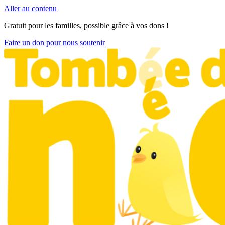
Aller au contenu
Gratuit pour les familles, possible grâce à vos dons !
Faire un don pour nous soutenir