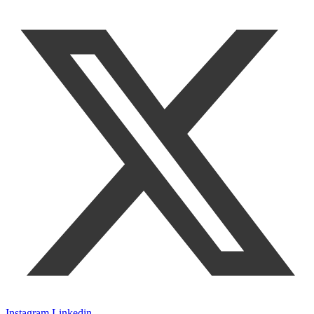
Instagram
Linkedin