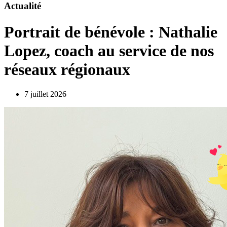
Actualité
Portrait de bénévole : Nathalie
Lopez, coach au service de nos
réseaux régionaux
7 juillet 2026