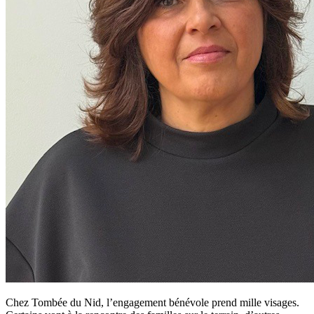
Chez Tombée du Nid, l’engagement bénévole prend mille visages.