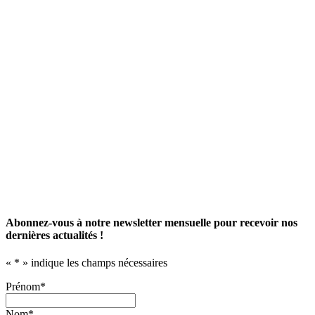
Abonnez-vous à notre newsletter mensuelle pour recevoir nos
dernières actualités !
«
*
» indique les champs nécessaires
Prénom
*
Nom
*