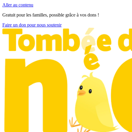
Aller au contenu
Gratuit pour les familles, possible grâce à vos dons !
Faire un don pour nous soutenir