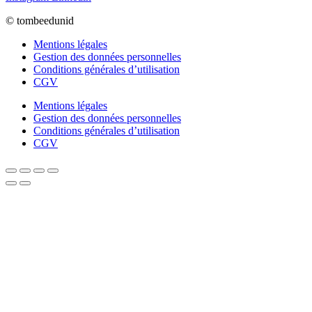
© tombeedunid
Mentions légales
Gestion des données personnelles
Conditions générales d’utilisation
CGV
Mentions légales
Gestion des données personnelles
Conditions générales d’utilisation
CGV