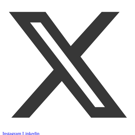
Instagram
Linkedin