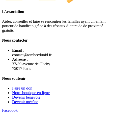
L'association
Aider, conseiller et faire se rencontrer les familles ayant un enfant
porteur de handicap grâce à des réseaux d’entraide de proximité
gratuits.
Nous contacter
Email
:
contact@tombeedunid.fr
Adresse
:
37-39 avenue de Clichy
75017 Paris
Nous soutenir
Faire un don
Notre boutique en ligne
Devenir bénévole
Devenir mécène
Facebook