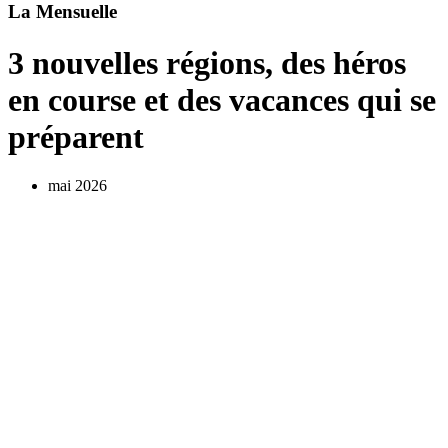
La Mensuelle
3 nouvelles régions, des héros
en course et des vacances qui se
préparent
mai 2026