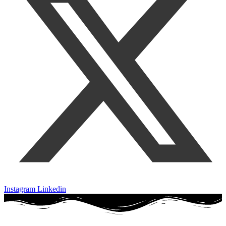
Instagram
Linkedin