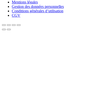
Mentions légales
Gestion des données personnelles
Conditions générales d’utilisation
CGV