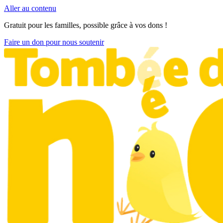
Aller au contenu
Gratuit pour les familles, possible grâce à vos dons !
Faire un don pour nous soutenir