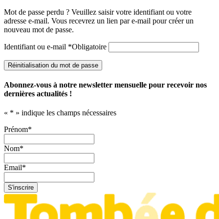
Mot de passe perdu ? Veuillez saisir votre identifiant ou votre
adresse e-mail. Vous recevrez un lien par e-mail pour créer un
nouveau mot de passe.
Identifiant ou e-mail
*
Obligatoire
Réinitialisation du mot de passe
Abonnez-vous à notre newsletter mensuelle pour recevoir nos
dernières actualités !
«
*
» indique les champs nécessaires
Prénom
*
Nom
*
Email
*
S'inscrire