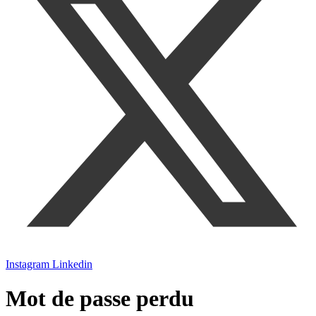
Instagram
Linkedin
Mot de passe perdu