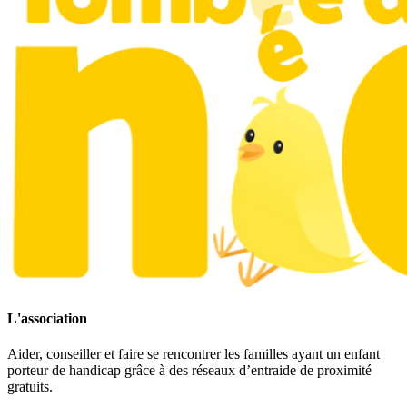
L'association
Aider, conseiller et faire se rencontrer les familles ayant un enfant
porteur de handicap grâce à des réseaux d’entraide de proximité
gratuits.