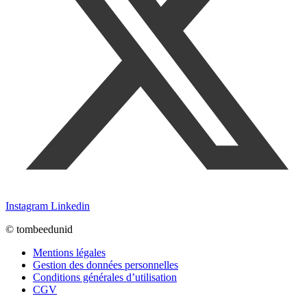
Instagram
Linkedin
© tombeedunid
Mentions légales
Gestion des données personnelles
Conditions générales d’utilisation
CGV