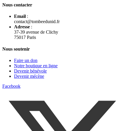
Nous contacter
Email
:
contact@tombeedunid.fr
Adresse
:
37-39 avenue de Clichy
75017 Paris
Nous soutenir
Faire un don
Notre boutique en ligne
Devenir bénévole
Devenir mécène
Facebook