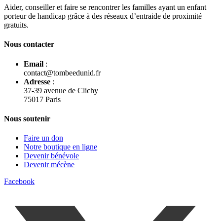
Aider, conseiller et faire se rencontrer les familles ayant un enfant
porteur de handicap grâce à des réseaux d’entraide de proximité
gratuits.
Nous contacter
Email
:
contact@tombeedunid.fr
Adresse
:
37-39 avenue de Clichy
75017 Paris
Nous soutenir
Faire un don
Notre boutique en ligne
Devenir bénévole
Devenir mécène
Facebook