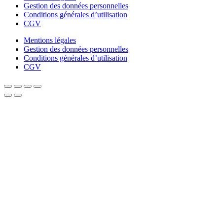
Gestion des données personnelles
Conditions générales d’utilisation
CGV
Mentions légales
Gestion des données personnelles
Conditions générales d’utilisation
CGV