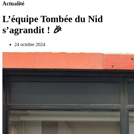
Actualité
L’équipe Tombée du Nid
s’agrandit ! 🎉
24 octobre 2024