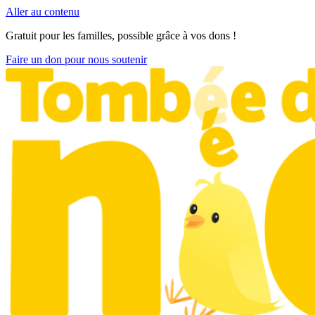
Aller au contenu
Gratuit pour les familles, possible grâce à vos dons !
Faire un don pour nous soutenir