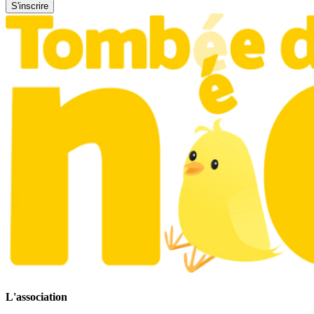
S'inscrire
L'association