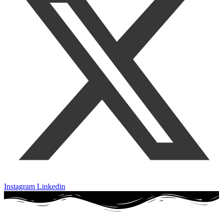
Instagram
Linkedin