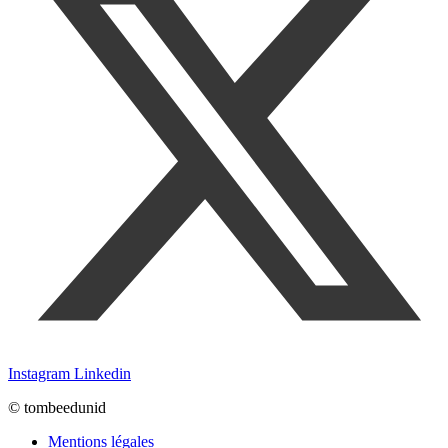
Instagram
Linkedin
© tombeedunid
Mentions légales