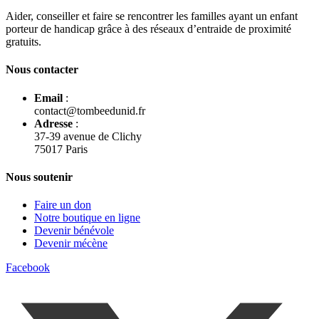
Aider, conseiller et faire se rencontrer les familles ayant un enfant
porteur de handicap grâce à des réseaux d’entraide de proximité
gratuits.
Nous contacter
Email
:
contact@tombeedunid.fr
Adresse
:
37-39 avenue de Clichy
75017 Paris
Nous soutenir
Faire un don
Notre boutique en ligne
Devenir bénévole
Devenir mécène
Facebook