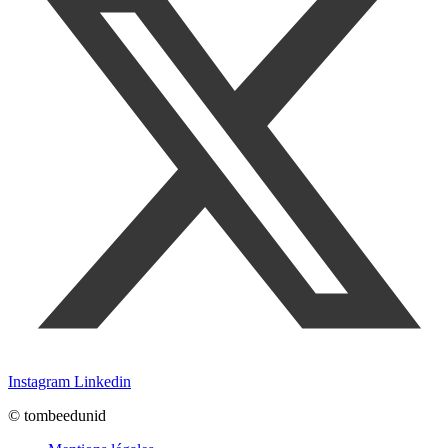
Instagram
Linkedin
© tombeedunid