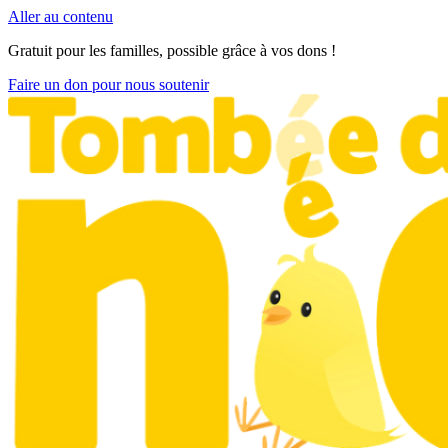
Aller au contenu
Gratuit pour les familles, possible grâce à vos dons !
Faire un don pour nous soutenir