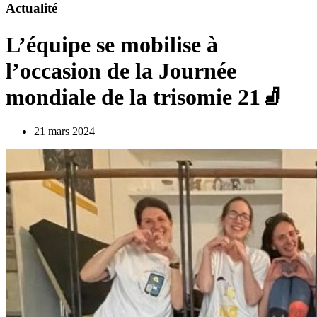
Actualité
L’équipe se mobilise à
l’occasion de la Journée
mondiale de la trisomie 21🧦
21 mars 2024