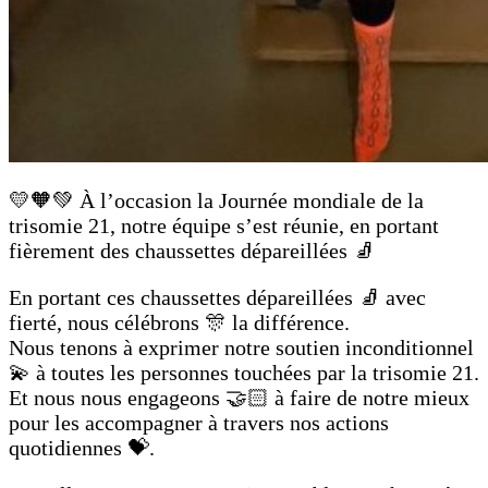
💛🧡💚 À l’occasion la Journée mondiale de la
trisomie 21, notre équipe s’est réunie, en portant
fièrement des chaussettes dépareillées 🧦
En portant ces chaussettes dépareillées 🧦 avec
fierté, nous célébrons 🎊 la différence.
Nous tenons à exprimer notre soutien inconditionnel
💫 à toutes les personnes touchées par la trisomie 21.
Et nous nous engageons 🤝🏻 à faire de notre mieux
pour les accompagner à travers nos actions
quotidiennes 💝.