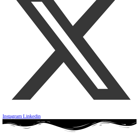
Instagram
Linkedin