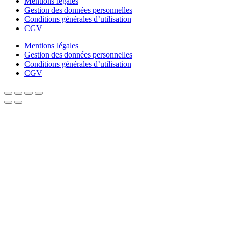
Mentions légales
Gestion des données personnelles
Conditions générales d’utilisation
CGV
Mentions légales
Gestion des données personnelles
Conditions générales d’utilisation
CGV