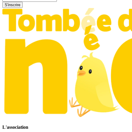
S'inscrire
L'association