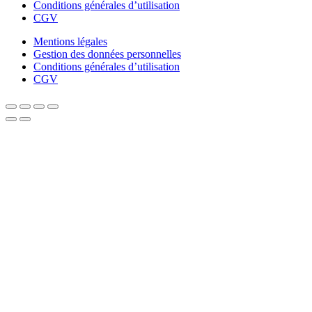
Conditions générales d’utilisation
CGV
Mentions légales
Gestion des données personnelles
Conditions générales d’utilisation
CGV