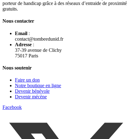
porteur de handicap grâce à des réseaux d’entraide de proximité
gratuits.
Nous contacter
Email
:
contact@tombeedunid.fr
Adresse
:
37-39 avenue de Clichy
75017 Paris
Nous soutenir
Faire un don
Notre boutique en ligne
Devenir bénévole
Devenir mécène
Facebook