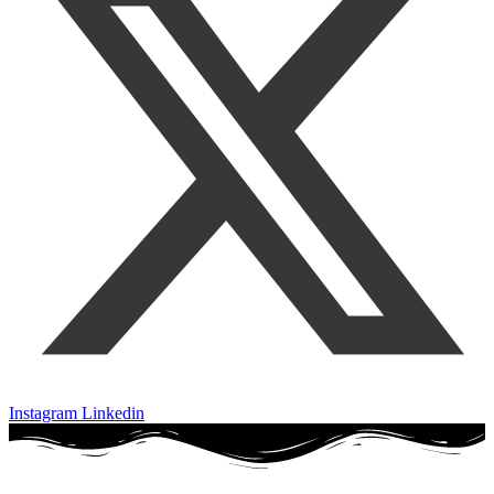
Instagram
Linkedin