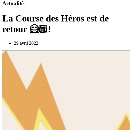
Actualité
La Course des Héros est de
retour 🦸🏼!
29 avril 2022