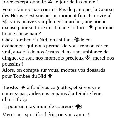
force exceptionnelle ⛰ le jour de la course !
Vous n’aimez pas courir ? Pas de panique, la Course
des Héros c’est surtout un moment fun et convivial
🌞, vous pouvez simplement marcher, une bonne
excuse pour se faire une balade en forêt 🌳 pour une
bonne cause nan ?
Chez Tombée du Nid, on est fans 🤩de cet
événement qui nous permet de vous rencontrer en
vrai, au-delà de nos écrans, dans une ambiance de
dingue, ce sont nos moments précieux 🌟, merci nos
poussins !
Alors, on compte sur vous, montez vos dossards
pour Tombée du Nid 🐥
Boostez 🔥 à fond vos cagnottes, et si vous ne
courrez pas, aidez nos copains à atteindre leurs
objectifs 🤝
Et pour un maximum de coureurs 🌪!
Merci nos sportifs chéris, on vous aime !