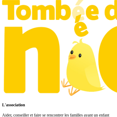
L'association
Aider, conseiller et faire se rencontrer les familles ayant un enfant