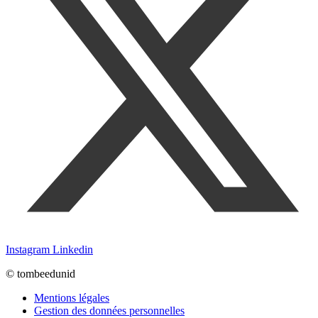
Instagram
Linkedin
© tombeedunid
Mentions légales
Gestion des données personnelles