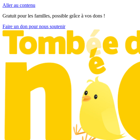
Aller au contenu
Gratuit pour les familles, possible grâce à vos dons !
Faire un don pour nous soutenir