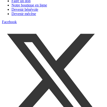
Faire un don
Notre boutique en ligne
Devenir bénévole
Devenir mécène
Facebook