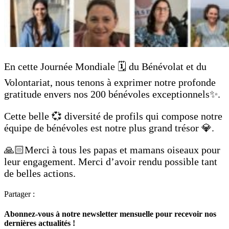
En cette Journée Mondiale 🗓️ du Bénévolat et du
Volontariat, nous tenons à exprimer notre profonde
gratitude envers nos 200 bénévoles exceptionnels✨.
Cette belle 💞 diversité de profils qui compose notre
équipe de bénévoles est notre plus grand trésor 💎.
🙏🏻Merci à tous les papas et mamans oiseaux pour
leur engagement. Merci d’avoir rendu possible tant
de belles actions.
Partager :
Abonnez-vous à notre newsletter mensuelle pour recevoir nos
dernières actualités !