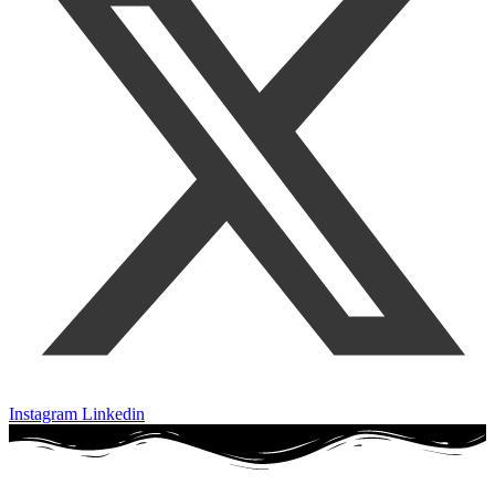
Instagram
Linkedin