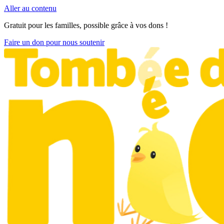
Aller au contenu
Gratuit pour les familles, possible grâce à vos dons !
Faire un don pour nous soutenir