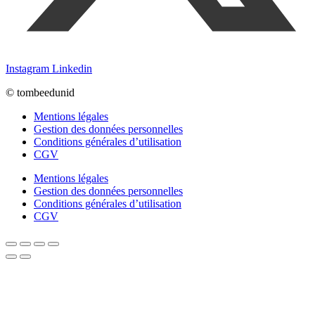
Instagram
Linkedin
© tombeedunid
Mentions légales
Gestion des données personnelles
Conditions générales d’utilisation
CGV
Mentions légales
Gestion des données personnelles
Conditions générales d’utilisation
CGV