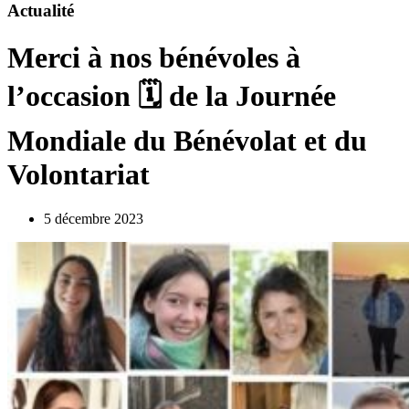
Actualité
Merci à nos bénévoles à
l’occasion 🗓️ de la Journée
Mondiale du Bénévolat et du
Volontariat
5 décembre 2023