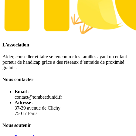
L'association
Aider, conseiller et faire se rencontrer les familles ayant un enfant
porteur de handicap grâce à des réseaux d’entraide de proximité
gratuits.
Nous contacter
Email
:
contact@tombeedunid.fr
Adresse
:
37-39 avenue de Clichy
75017 Paris
Nous soutenir