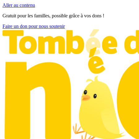
Aller au contenu
Gratuit pour les familles, possible grâce à vos dons !
Faire un don pour nous soutenir