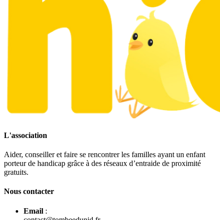
L'association
Aider, conseiller et faire se rencontrer les familles ayant un enfant
porteur de handicap grâce à des réseaux d’entraide de proximité
gratuits.
Nous contacter
Email
:
contact@tombeedunid.fr