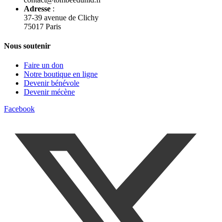
Adresse
:
37-39 avenue de Clichy
75017 Paris
Nous soutenir
Faire un don
Notre boutique en ligne
Devenir bénévole
Devenir mécène
Facebook