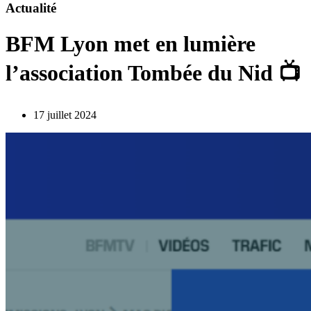
Actualité
BFM Lyon met en lumière
l’association Tombée du Nid 📺
17 juillet 2024