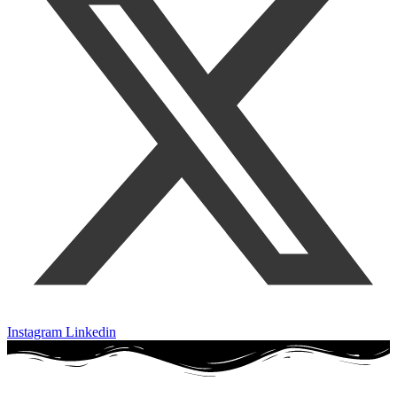
Instagram
Linkedin