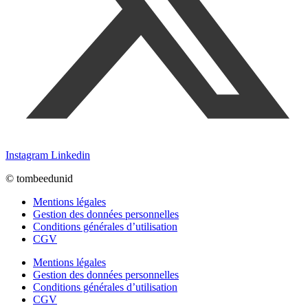
Instagram
Linkedin
© tombeedunid
Mentions légales
Gestion des données personnelles
Conditions générales d’utilisation
CGV
Mentions légales
Gestion des données personnelles
Conditions générales d’utilisation
CGV