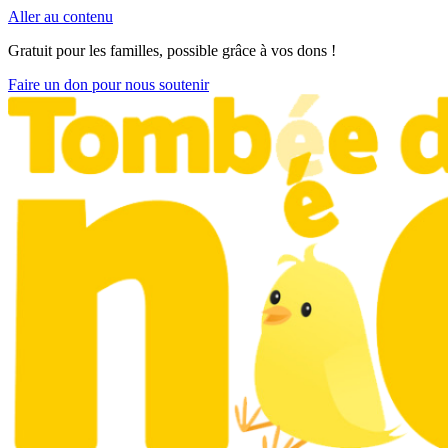
Aller au contenu
Gratuit pour les familles, possible grâce à vos dons !
Faire un don pour nous soutenir