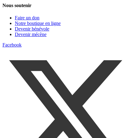
Nous soutenir
Faire un don
Notre boutique en ligne
Devenir bénévole
Devenir mécène
Facebook