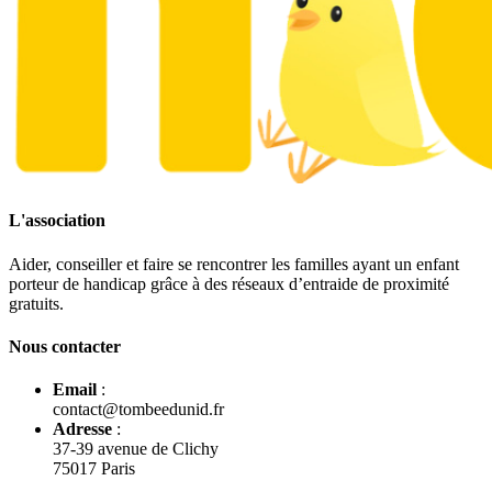
L'association
Aider, conseiller et faire se rencontrer les familles ayant un enfant
porteur de handicap grâce à des réseaux d’entraide de proximité
gratuits.
Nous contacter
Email
:
contact@tombeedunid.fr
Adresse
:
37-39 avenue de Clichy
75017 Paris