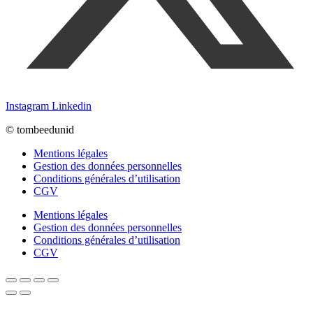
Instagram
Linkedin
© tombeedunid
Mentions légales
Gestion des données personnelles
Conditions générales d’utilisation
CGV
Mentions légales
Gestion des données personnelles
Conditions générales d’utilisation
CGV