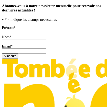
Abonnez-vous à notre newsletter mensuelle pour recevoir nos
dernières actualités !
«
*
» indique les champs nécessaires
Prénom
*
Nom
*
Email
*