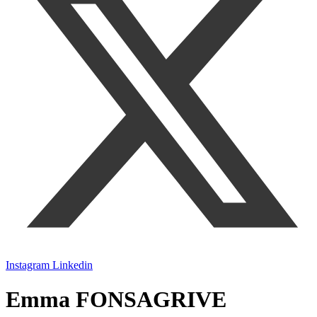
Instagram
Linkedin
Emma FONSAGRIVE