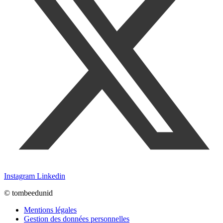
Instagram
Linkedin
© tombeedunid
Mentions légales
Gestion des données personnelles