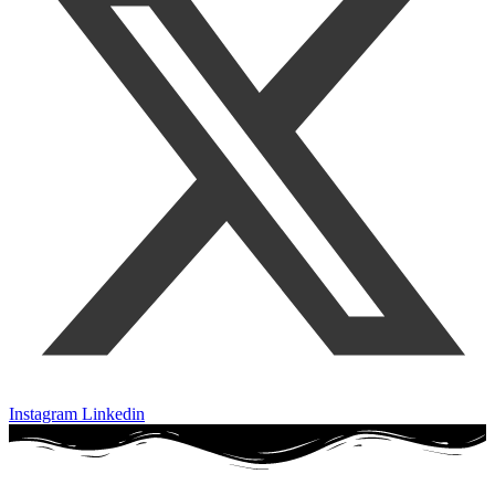
Instagram
Linkedin