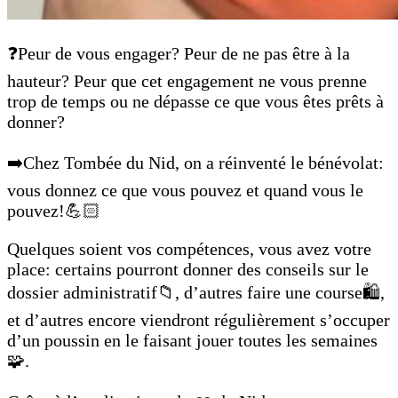
❓Peur de vous engager? Peur de ne pas être à la
hauteur? Peur que cet engagement ne vous prenne
trop de temps ou ne dépasse ce que vous êtes prêts à
donner?
➡️Chez Tombée du Nid, on a réinventé le bénévolat:
vous donnez ce que vous pouvez et quand vous le
pouvez!💪🏻
Quelques soient vos compétences, vous avez votre
place: certains pourront donner des conseils sur le
dossier administratif📁, d’autres faire une course🛍️,
et d’autres encore viendront régulièrement s’occuper
d’un poussin en le faisant jouer toutes les semaines
🧩.