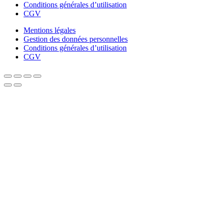
Conditions générales d’utilisation
CGV
Mentions légales
Gestion des données personnelles
Conditions générales d’utilisation
CGV