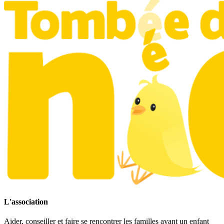
L'association
Aider, conseiller et faire se rencontrer les familles ayant un enfant