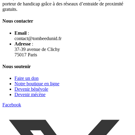
porteur de handicap grâce à des réseaux d’entraide de proximité
gratuits.
Nous contacter
Email
:
contact@tombeedunid.fr
Adresse
:
37-39 avenue de Clichy
75017 Paris
Nous soutenir
Faire un don
Notre boutique en ligne
Devenir bénévole
Devenir mécène
Facebook