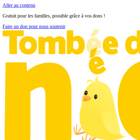
Aller au contenu
Gratuit pour les familles, possible grâce à vos dons !
Faire un don pour nous soutenir