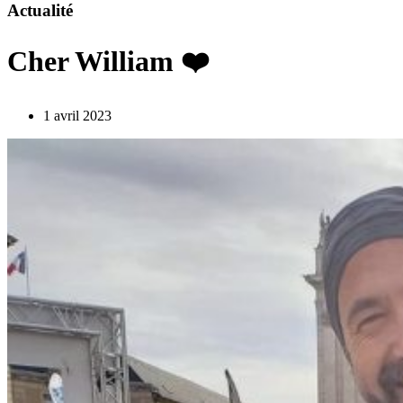
Actualité
Cher William ❤️
1 avril 2023