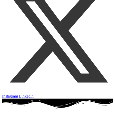
Instagram
Linkedin