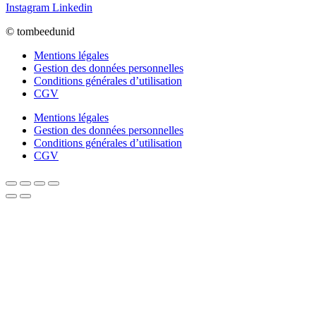
Instagram
Linkedin
© tombeedunid
Mentions légales
Gestion des données personnelles
Conditions générales d’utilisation
CGV
Mentions légales
Gestion des données personnelles
Conditions générales d’utilisation
CGV