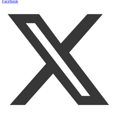
Facebook