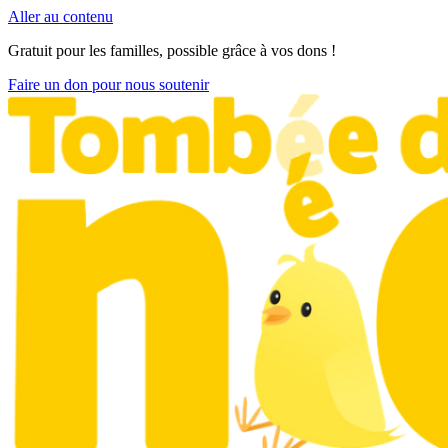
Aller au contenu
Gratuit pour les familles, possible grâce à vos dons !
Faire un don pour nous soutenir