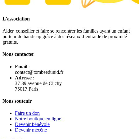
L'association
Aider, conseiller et faire se rencontrer les familles ayant un enfant
porteur de handicap grâce à des réseaux d’entraide de proximité
gratuits.
Nous contacter
Email
:
contact@tombeedunid.fr
Adresse
:
37-39 avenue de Clichy
75017 Paris
Nous soutenir
Faire un don
Notre boutique en ligne
Devenir bénévole
Devenir mécène