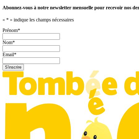
Abonnez-vous à notre newsletter mensuelle pour recevoir nos dern
«
*
» indique les champs nécessaires
Prénom
*
Nom
*
Email
*
S'inscrire