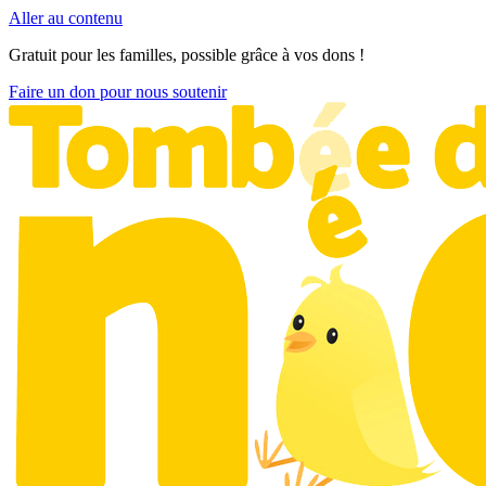
Aller au contenu
Gratuit pour les familles, possible grâce à vos dons !
Faire un don pour nous soutenir