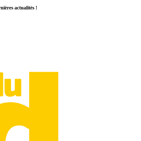
ières actualités !