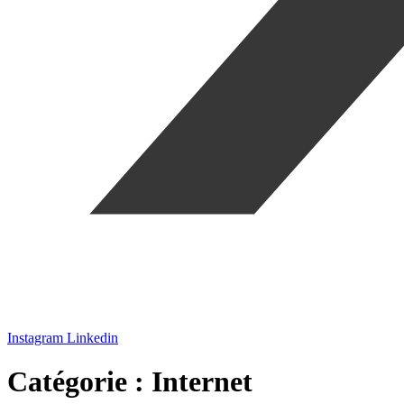
Instagram
Linkedin
Catégorie :
Internet