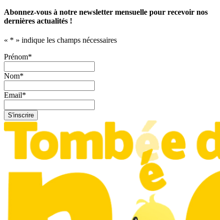
Abonnez-vous à notre newsletter mensuelle pour recevoir nos
dernières actualités !
«
*
» indique les champs nécessaires
Prénom
*
Nom
*
Email
*