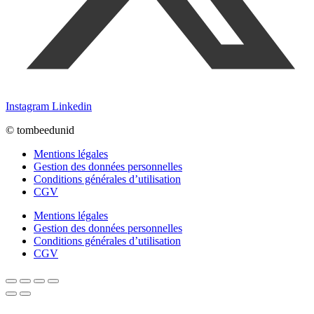
Instagram
Linkedin
© tombeedunid
Mentions légales
Gestion des données personnelles
Conditions générales d’utilisation
CGV
Mentions légales
Gestion des données personnelles
Conditions générales d’utilisation
CGV