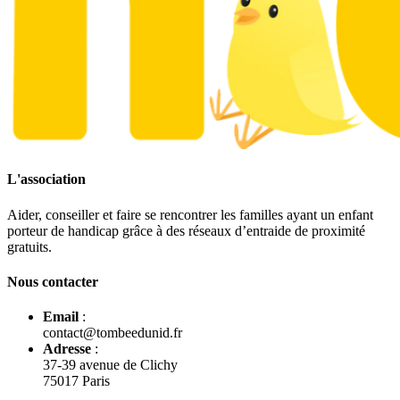
L'association
Aider, conseiller et faire se rencontrer les familles ayant un enfant
porteur de handicap grâce à des réseaux d’entraide de proximité
gratuits.
Nous contacter
Email
:
contact@tombeedunid.fr
Adresse
:
37-39 avenue de Clichy
75017 Paris