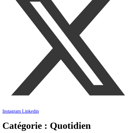
Instagram
Linkedin
Catégorie :
Quotidien