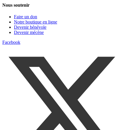
Nous soutenir
Faire un don
Notre boutique en ligne
Devenir bénévole
Devenir mécène
Facebook