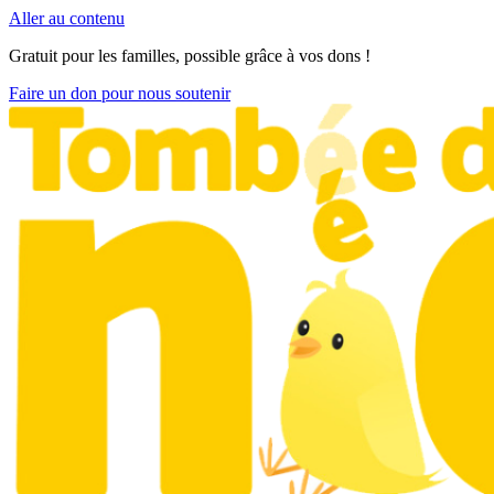
Aller au contenu
Gratuit pour les familles, possible grâce à vos dons !
Faire un don pour nous soutenir