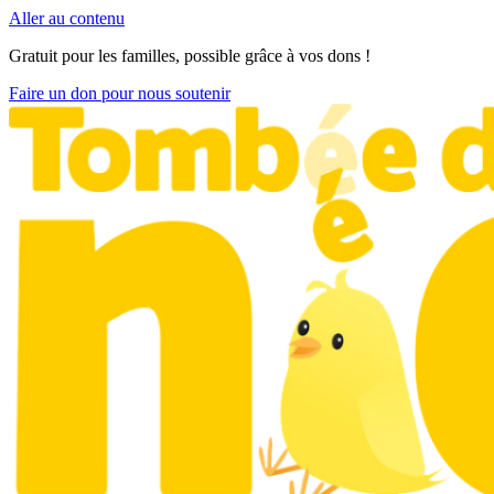
Aller au contenu
Gratuit pour les familles, possible grâce à vos dons !
Faire un don pour nous soutenir