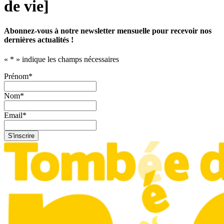
de vie]
Abonnez-vous à notre newsletter mensuelle pour recevoir nos
dernières actualités !
«
*
» indique les champs nécessaires
Prénom
*
Nom
*
Email
*
S'inscrire