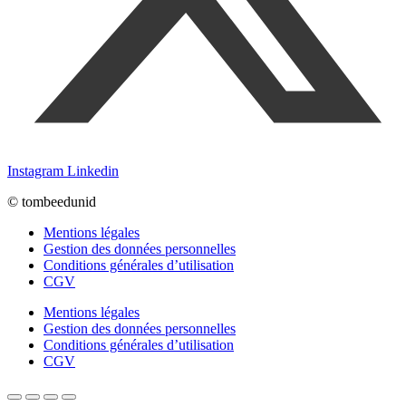
Instagram
Linkedin
© tombeedunid
Mentions légales
Gestion des données personnelles
Conditions générales d’utilisation
CGV
Mentions légales
Gestion des données personnelles
Conditions générales d’utilisation
CGV