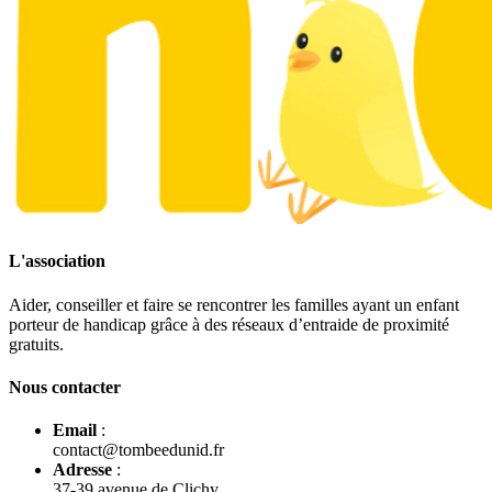
L'association
Aider, conseiller et faire se rencontrer les familles ayant un enfant
porteur de handicap grâce à des réseaux d’entraide de proximité
gratuits.
Nous contacter
Email
:
contact@tombeedunid.fr
Adresse
:
37-39 avenue de Clichy