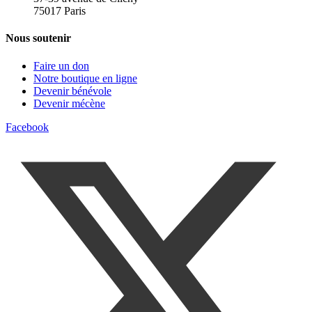
75017 Paris
Nous soutenir
Faire un don
Notre boutique en ligne
Devenir bénévole
Devenir mécène
Facebook