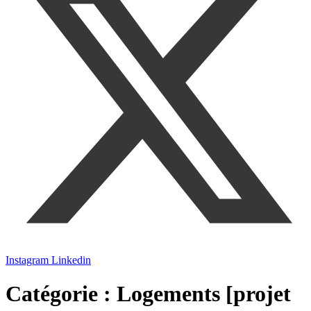
Instagram
Linkedin
Catégorie :
Logements [projet