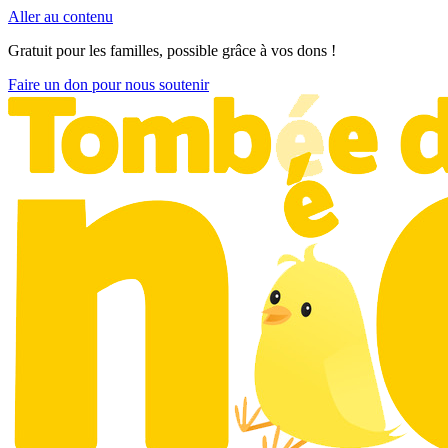
Aller au contenu
Gratuit pour les familles, possible grâce à vos dons !
Faire un don pour nous soutenir