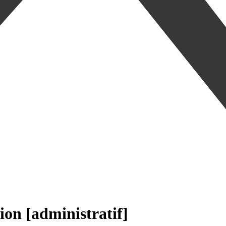
ion [administratif]