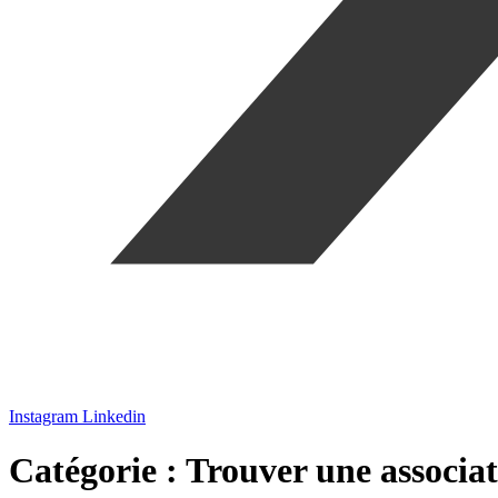
Instagram
Linkedin
Catégorie :
Trouver une associat