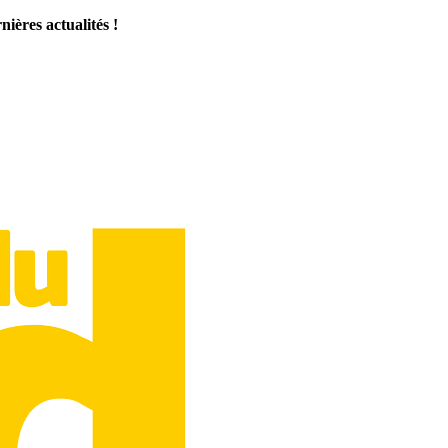
ières actualités !