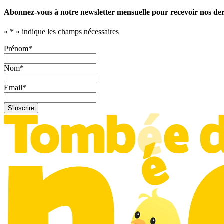
Abonnez-vous à notre newsletter mensuelle pour recevoir nos dern
«
*
» indique les champs nécessaires
Prénom
*
Nom
*
Email
*