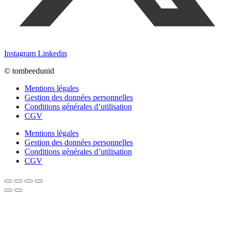
Instagram
Linkedin
© tombeedunid
Mentions légales
Gestion des données personnelles
Conditions générales d’utilisation
CGV
Mentions légales
Gestion des données personnelles
Conditions générales d’utilisation
CGV