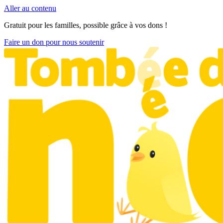
Aller au contenu
Gratuit pour les familles, possible grâce à vos dons !
Faire un don pour nous soutenir