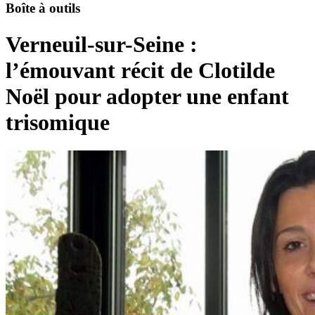
Boîte à outils
Verneuil-sur-Seine :
l’émouvant récit de Clotilde
Noël pour adopter une enfant
trisomique