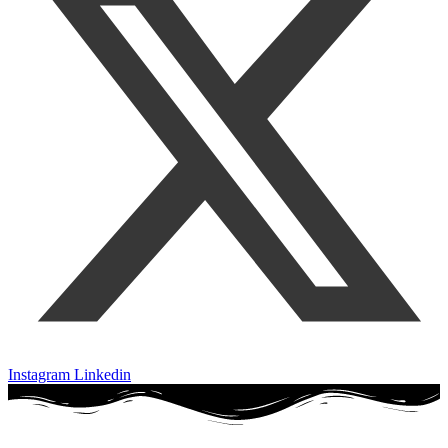
Instagram
Linkedin