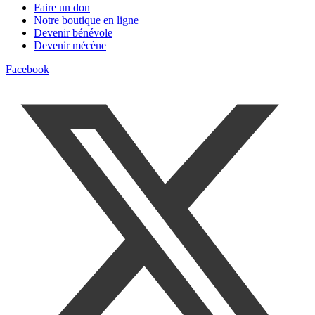
Faire un don
Notre boutique en ligne
Devenir bénévole
Devenir mécène
Facebook