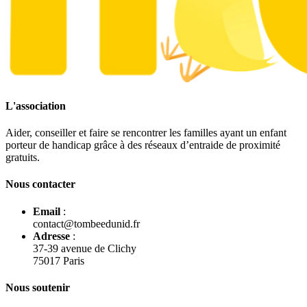
L'association
Aider, conseiller et faire se rencontrer les familles ayant un enfant
porteur de handicap grâce à des réseaux d’entraide de proximité
gratuits.
Nous contacter
Email
:
contact@tombeedunid.fr
Adresse
:
37-39 avenue de Clichy
75017 Paris
Nous soutenir