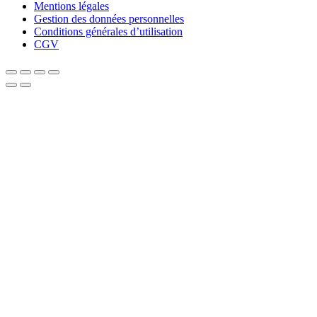
Mentions légales
Gestion des données personnelles
Conditions générales d’utilisation
CGV