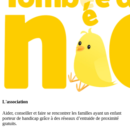
L'association
Aider, conseiller et faire se rencontrer les familles ayant un enfant
porteur de handicap grâce à des réseaux d’entraide de proximité
gratuits.