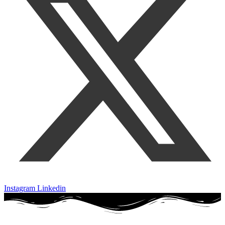
Instagram
Linkedin