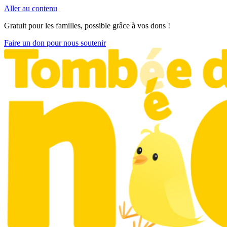
Aller au contenu
Gratuit pour les familles, possible grâce à vos dons !
Faire un don pour nous soutenir