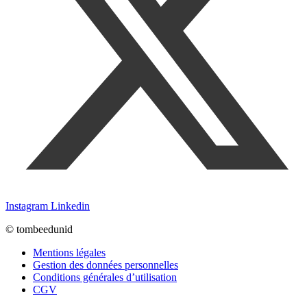
Instagram
Linkedin
© tombeedunid
Mentions légales
Gestion des données personnelles
Conditions générales d’utilisation
CGV