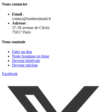
Nous contacter
Email
:
contact@tombeedunid.fr
Adresse
:
37-39 avenue de Clichy
75017 Paris
Nous soutenir
Faire un don
Notre boutique en ligne
Devenir bénévole
Devenir mécène
Facebook