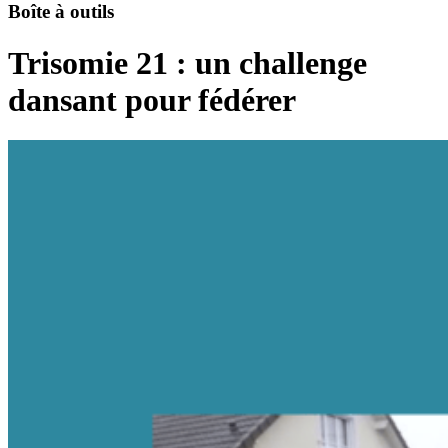
Boîte à outils
Trisomie 21 : un challenge
dansant pour fédérer