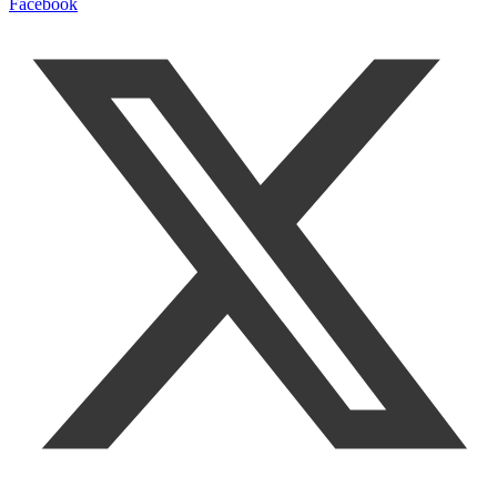
Facebook