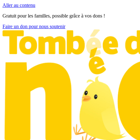
Aller au contenu
Gratuit pour les familles, possible grâce à vos dons !
Faire un don pour nous soutenir