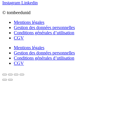
Instagram
Linkedin
© tombeedunid
Mentions légales
Gestion des données personnelles
Conditions générales d’utilisation
CGV
Mentions légales
Gestion des données personnelles
Conditions générales d’utilisation
CGV