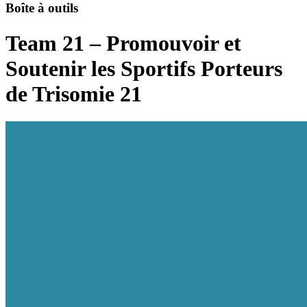
Boîte à outils
Team 21 – Promouvoir et
Soutenir les Sportifs Porteurs
de Trisomie 21