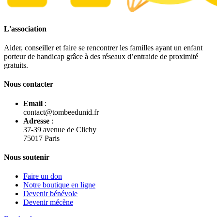
L'association
Aider, conseiller et faire se rencontrer les familles ayant un enfant
porteur de handicap grâce à des réseaux d’entraide de proximité
gratuits.
Nous contacter
Email
:
contact@tombeedunid.fr
Adresse
:
37-39 avenue de Clichy
75017 Paris
Nous soutenir
Faire un don
Notre boutique en ligne
Devenir bénévole
Devenir mécène