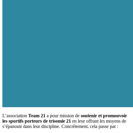
L’association
Team 21
a pour mission de
soutenir et promouvoir
les sportifs porteurs de trisomie 21
en leur offrant les moyens de
s’épanouir dans leur discipline. Concrètement, cela passe par :