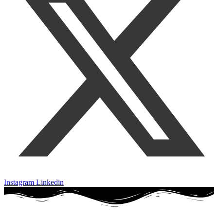
Instagram
Linkedin