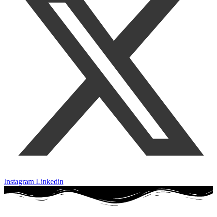
Instagram
Linkedin