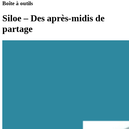
Boîte à outils
Siloe – Des après-midis de
partage