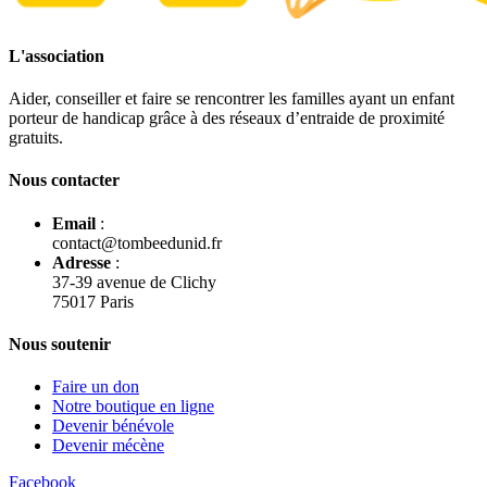
L'association
Aider, conseiller et faire se rencontrer les familles ayant un enfant
porteur de handicap grâce à des réseaux d’entraide de proximité
gratuits.
Nous contacter
Email
:
contact@tombeedunid.fr
Adresse
:
37-39 avenue de Clichy
75017 Paris
Nous soutenir
Faire un don
Notre boutique en ligne
Devenir bénévole
Devenir mécène
Facebook