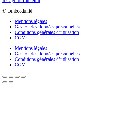
Instagram
Linkedin
© tombeedunid
Mentions légales
Gestion des données personnelles
Conditions générales d’utilisation
CGV
Mentions légales
Gestion des données personnelles
Conditions générales d’utilisation
CGV