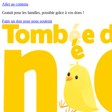
Aller au contenu
Gratuit pour les familles, possible grâce à vos dons !
Faire un don pour nous soutenir