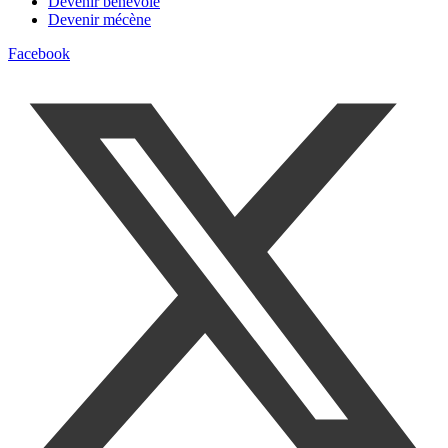
Devenir bénévole
Devenir mécène
Facebook