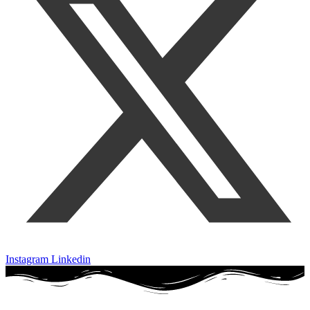
Instagram
Linkedin