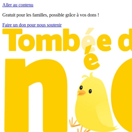
Aller au contenu
Gratuit pour les familles, possible grâce à vos dons !
Faire un don pour nous soutenir