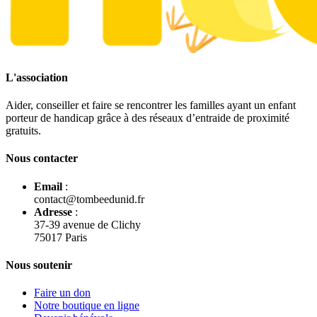
L'association
Aider, conseiller et faire se rencontrer les familles ayant un enfant
porteur de handicap grâce à des réseaux d’entraide de proximité
gratuits.
Nous contacter
Email
:
contact@tombeedunid.fr
Adresse
:
37-39 avenue de Clichy
75017 Paris
Nous soutenir
Faire un don
Notre boutique en ligne