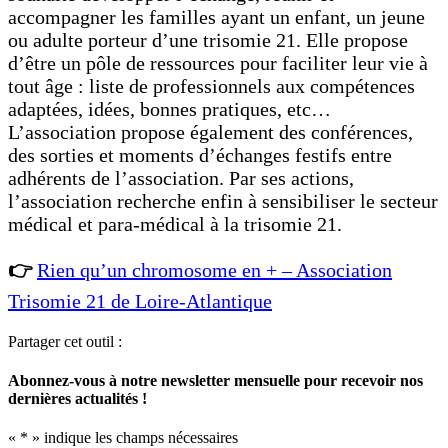
accompagner les familles ayant un enfant, un jeune
ou adulte porteur d’une trisomie 21. Elle propose
d’être un pôle de ressources pour faciliter leur vie à
tout âge : liste de professionnels aux compétences
adaptées, idées, bonnes pratiques, etc…
L’association propose également des conférences,
des sorties et moments d’échanges festifs entre
adhérents de l’association. Par ses actions,
l’association recherche enfin à sensibiliser le secteur
médical et para-médical à la trisomie 21.
👉
Rien qu’un chromosome en + – Association
Trisomie 21 de Loire-Atlantique
Partager cet outil :
Abonnez-vous à notre newsletter mensuelle pour recevoir nos
dernières actualités !
«
*
» indique les champs nécessaires