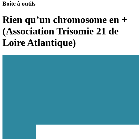
Boîte à outils
Rien qu’un chromosome en +
(Association Trisomie 21 de
Loire Atlantique)