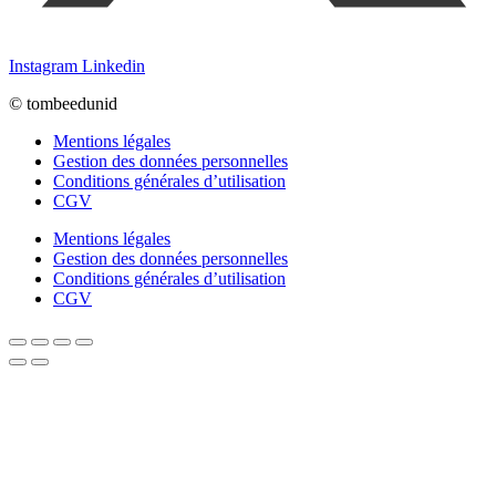
Instagram
Linkedin
© tombeedunid
Mentions légales
Gestion des données personnelles
Conditions générales d’utilisation
CGV
Mentions légales
Gestion des données personnelles
Conditions générales d’utilisation
CGV