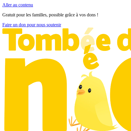
Aller au contenu
Gratuit pour les familles, possible grâce à vos dons !
Faire un don pour nous soutenir