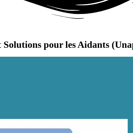
 Solutions pour les Aidants (Una