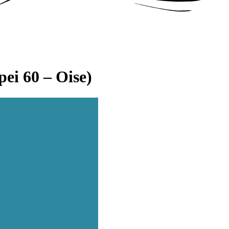
pei 60 – Oise)