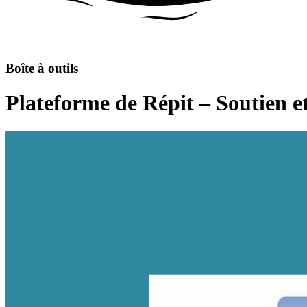
Boîte à outils
Plateforme de Répit – Soutien et