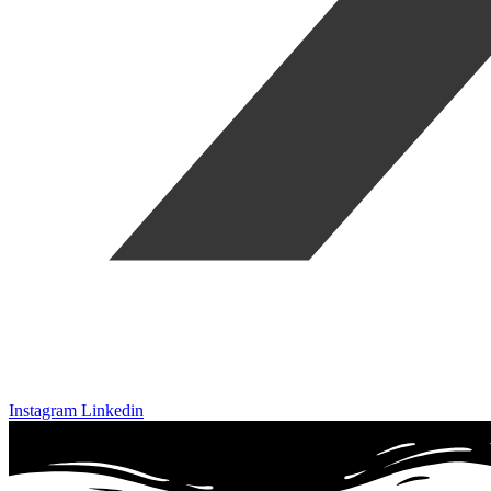
Instagram
Linkedin