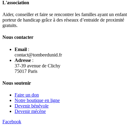
L'association
Aider, conseiller et faire se rencontrer les familles ayant un enfant
porteur de handicap grâce à des réseaux d’entraide de proximité
gratuits.
Nous contacter
Email
:
contact@tombeedunid.fr
Adresse
:
37-39 avenue de Clichy
75017 Paris
Nous soutenir
Faire un don
Notre boutique en ligne
Devenir bénévole
Devenir mécène
Facebook