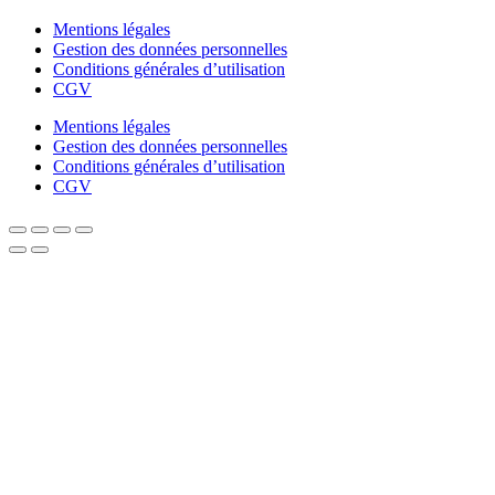
Mentions légales
Gestion des données personnelles
Conditions générales d’utilisation
CGV
Mentions légales
Gestion des données personnelles
Conditions générales d’utilisation
CGV