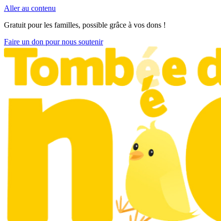
Aller au contenu
Gratuit pour les familles, possible grâce à vos dons !
Faire un don pour nous soutenir