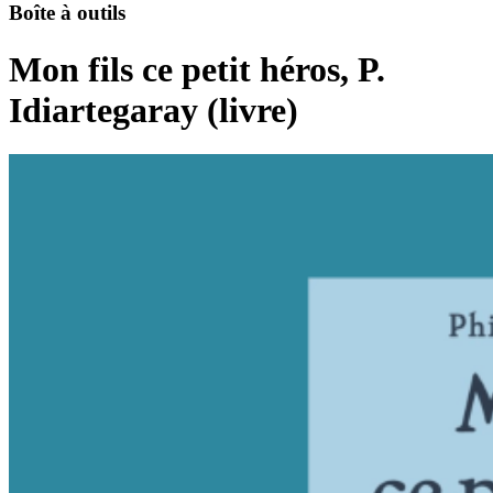
Boîte à outils
Mon fils ce petit héros, P.
Idiartegaray (livre)