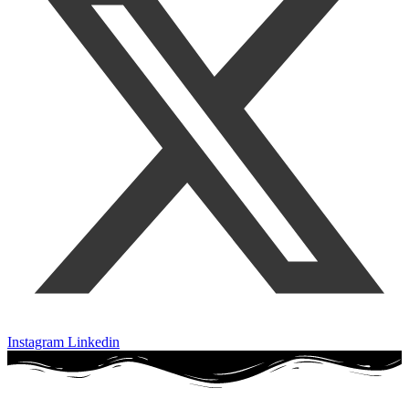
Instagram
Linkedin