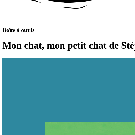
Boîte à outils
Mon chat, mon petit chat de Sté