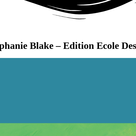
phanie Blake – Edition Ecole Des