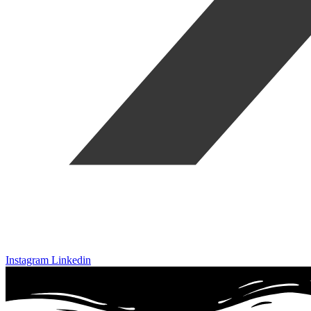
Instagram
Linkedin