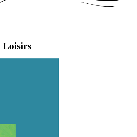
 Loisirs