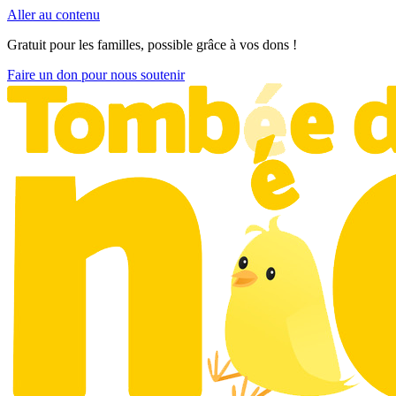
Aller au contenu
Gratuit pour les familles, possible grâce à vos dons !
Faire un don pour nous soutenir