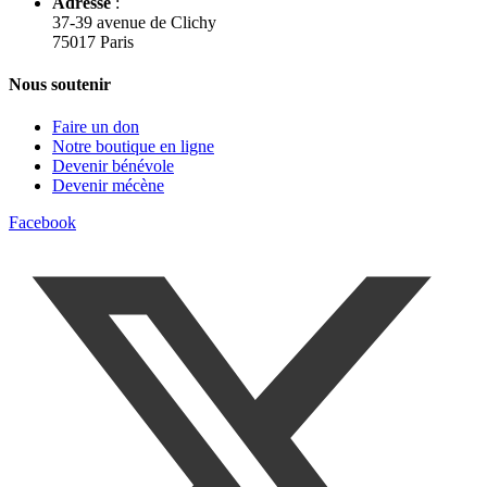
Adresse
:
37-39 avenue de Clichy
75017 Paris
Nous soutenir
Faire un don
Notre boutique en ligne
Devenir bénévole
Devenir mécène
Facebook