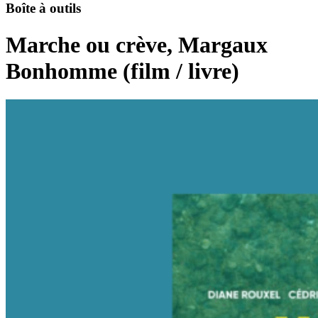
Boîte à outils
Marche ou crève, Margaux
Bonhomme (film / livre)