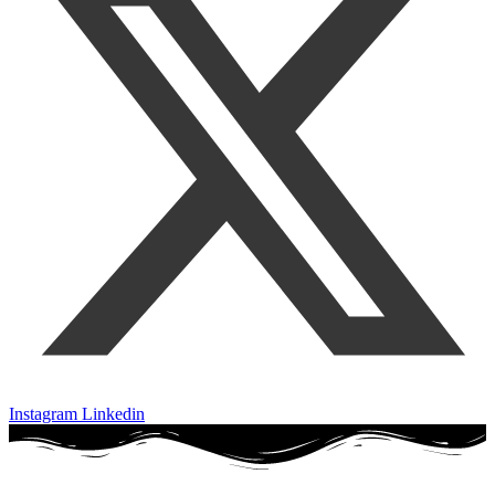
Instagram
Linkedin