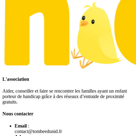
L'association
Aider, conseiller et faire se rencontrer les familles ayant un enfant
porteur de handicap grâce à des réseaux d’entraide de proximité
gratuits.
Nous contacter
Email
:
contact@tombeedunid.fr