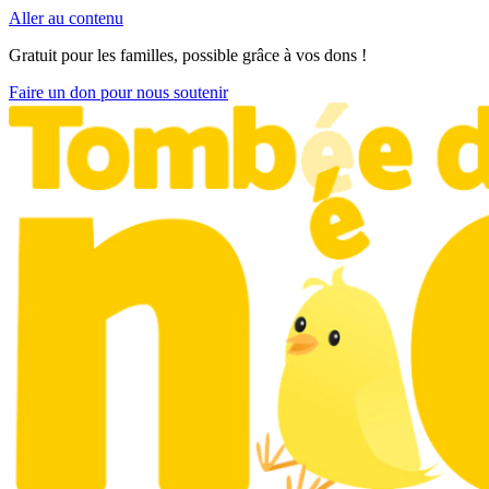
Aller au contenu
Gratuit pour les familles, possible grâce à vos dons !
Faire un don pour nous soutenir