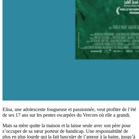
Elisa, une adolescente fougueuse et passionnée, veut profiter de l’été
de ses 17 ans sur les pentes escarpées du Vercors où elle a grandi.
Mais sa mère quitte la maison et la laisse seule avec son père pour
s’occuper de sa sœur porteur de handicap. Une responsabilité de
plus en plus lourde qui la fait basculer de l’amour à la haine, jusqu’à