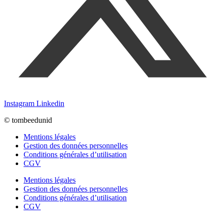
Instagram
Linkedin
© tombeedunid
Mentions légales
Gestion des données personnelles
Conditions générales d’utilisation
CGV
Mentions légales
Gestion des données personnelles
Conditions générales d’utilisation
CGV