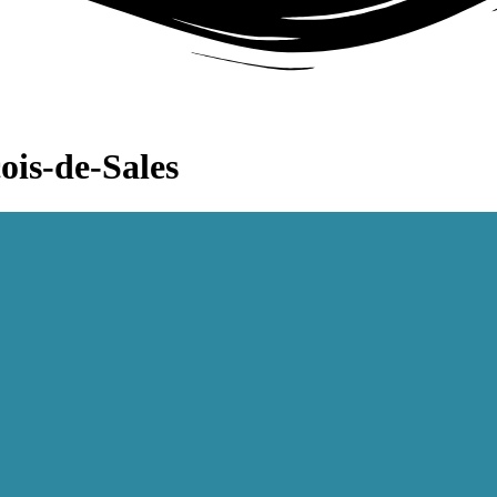
ois-de-Sales