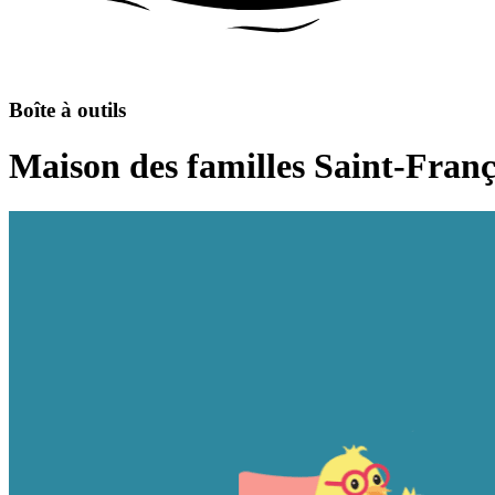
Boîte à outils
Maison des familles Saint-Franç