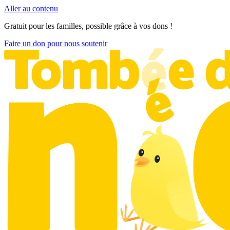
Aller au contenu
Gratuit pour les familles, possible grâce à vos dons !
Faire un don pour nous soutenir