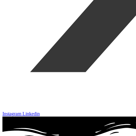
Instagram
Linkedin