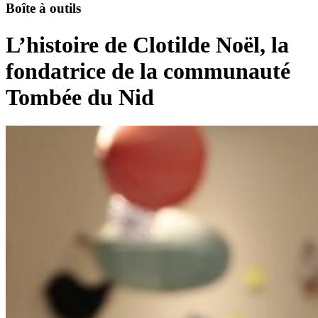
Boîte à outils
L’histoire de Clotilde Noël, la
fondatrice de la communauté
Tombée du Nid