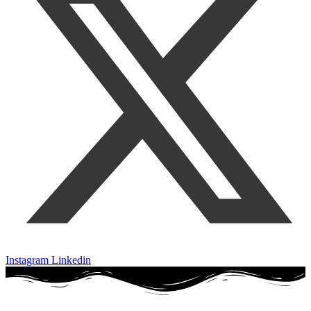
Instagram
Linkedin