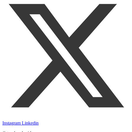
Instagram
Linkedin