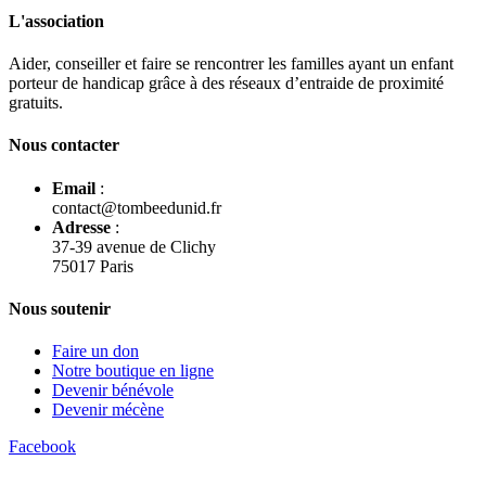
L'association
Aider, conseiller et faire se rencontrer les familles ayant un enfant
porteur de handicap grâce à des réseaux d’entraide de proximité
gratuits.
Nous contacter
Email
:
contact@tombeedunid.fr
Adresse
:
37-39 avenue de Clichy
75017 Paris
Nous soutenir
Faire un don
Notre boutique en ligne
Devenir bénévole
Devenir mécène
Facebook