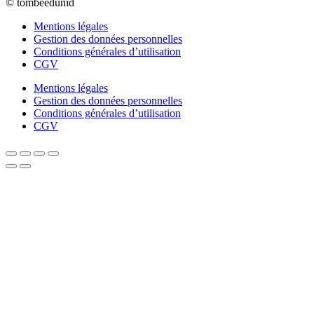
© tombeedunid
Mentions légales
Gestion des données personnelles
Conditions générales d’utilisation
CGV
Mentions légales
Gestion des données personnelles
Conditions générales d’utilisation
CGV