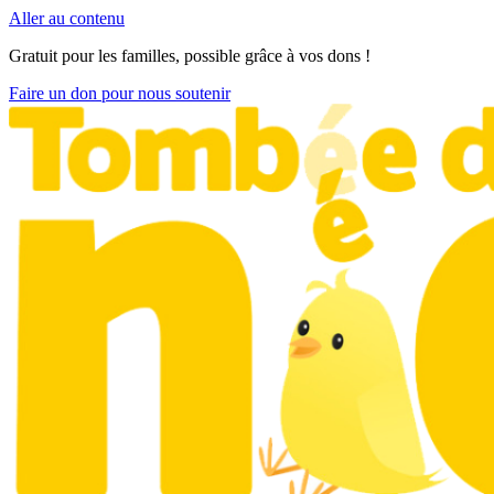
Aller au contenu
Gratuit pour les familles, possible grâce à vos dons !
Faire un don pour nous soutenir