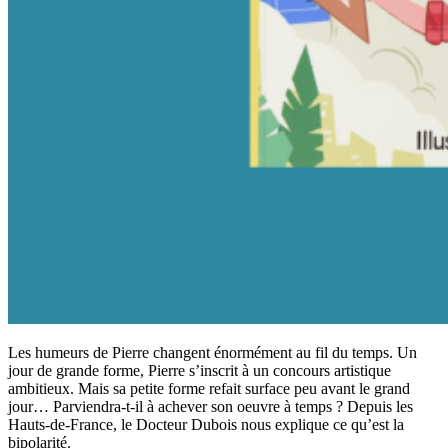
Les humeurs de Pierre changent énormément au fil du temps. Un
jour de grande forme, Pierre s’inscrit à un concours artistique
ambitieux. Mais sa petite forme refait surface peu avant le grand
jour… Parviendra-t-il à achever son oeuvre à temps ? Depuis les
Hauts-de-France, le Docteur Dubois nous explique ce qu’est la
bipolarité.