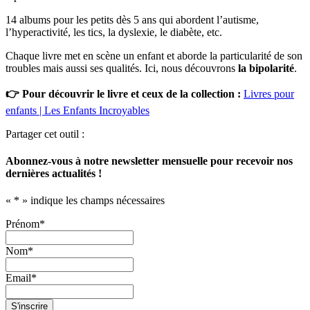
14 albums pour les petits dès 5 ans qui abordent l’autisme,
l’hyperactivité, les tics, la dyslexie, le diabète, etc.
Chaque livre met en scène un enfant et aborde la particularité de son
troubles mais aussi ses qualités. Ici, nous découvrons
la bipolarité
.
👉 Pour découvrir le livre et ceux de la collection :
Livres pour
enfants | Les Enfants
Incroyables
Partager cet outil :
Abonnez-vous à notre newsletter mensuelle pour recevoir nos
dernières actualités !
«
*
» indique les champs nécessaires
Prénom
*
Nom
*
Email
*
S'inscrire