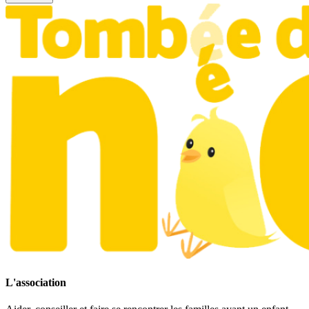
L'association