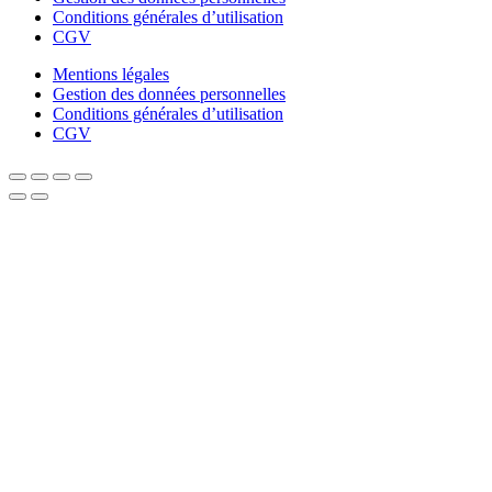
Conditions générales d’utilisation
CGV
Mentions légales
Gestion des données personnelles
Conditions générales d’utilisation
CGV