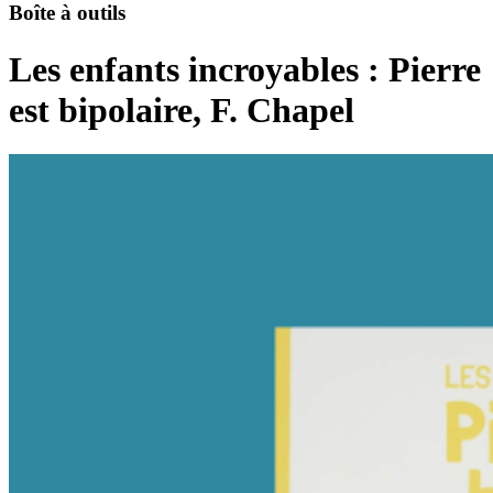
Boîte à outils
Les enfants incroyables : Pierre
est bipolaire, F. Chapel