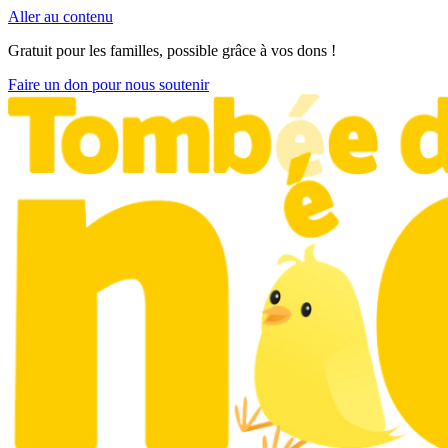
Aller au contenu
Gratuit pour les familles, possible grâce à vos dons !
Faire un don pour nous soutenir