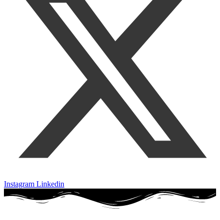
Instagram
Linkedin