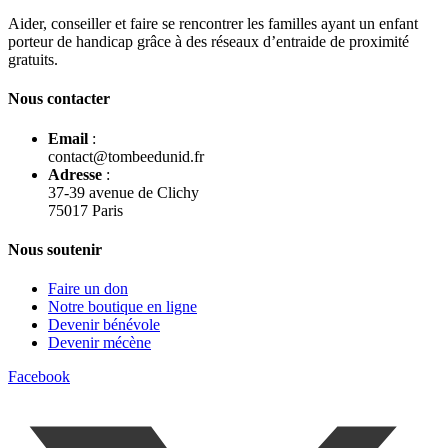
Aider, conseiller et faire se rencontrer les familles ayant un enfant
porteur de handicap grâce à des réseaux d’entraide de proximité
gratuits.
Nous contacter
Email
:
contact@tombeedunid.fr
Adresse
:
37-39 avenue de Clichy
75017 Paris
Nous soutenir
Faire un don
Notre boutique en ligne
Devenir bénévole
Devenir mécène
Facebook