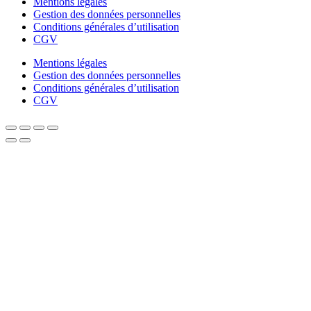
Mentions légales
Gestion des données personnelles
Conditions générales d’utilisation
CGV
Mentions légales
Gestion des données personnelles
Conditions générales d’utilisation
CGV