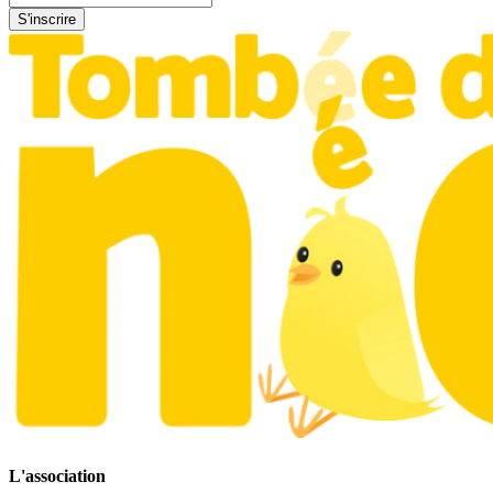
L'association