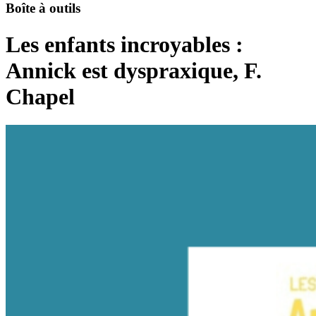
Boîte à outils
Les enfants incroyables :
Annick est dyspraxique, F.
Chapel