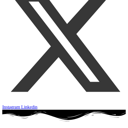
Instagram
Linkedin