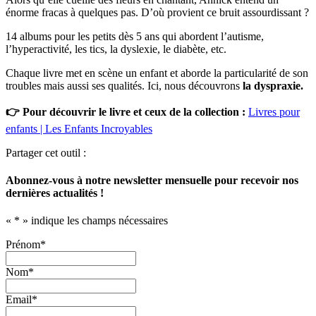
énorme fracas à quelques pas. D’où provient ce bruit assourdissant ?
14 albums pour les petits dès 5 ans qui abordent l’autisme,
l’hyperactivité, les tics, la dyslexie, le diabète, etc.
Chaque livre met en scène un enfant et aborde la particularité de son
troubles mais aussi ses qualités. Ici, nous découvrons
la dyspraxie.
👉 Pour découvrir le livre et ceux de la collection :
Livres pour
enfants | Les Enfants
Incroyables
Partager cet outil :
Abonnez-vous à notre newsletter mensuelle pour recevoir nos
dernières actualités !
«
*
» indique les champs nécessaires
Prénom
*
Nom
*
Email
*