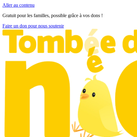
Aller au contenu
Gratuit pour les familles, possible grâce à vos dons !
Faire un don pour nous soutenir