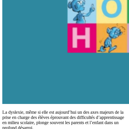
La dyslexie, même si elle est aujourd’hui un des axes majeurs de la
prise en charge des élèves éprouvant des difficultés d’apprentissage
en milieu scolaire, plonge souvent les parents et l’enfant dans un
profond désarroi.