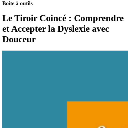
Boîte à outils
Le Tiroir Coincé : Comprendre
et Accepter la Dyslexie avec
Douceur