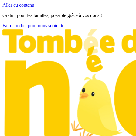
Aller au contenu
Gratuit pour les familles, possible grâce à vos dons !
Faire un don pour nous soutenir