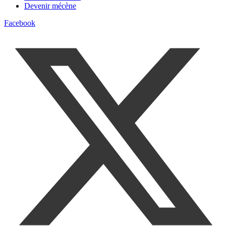
Devenir mécène
Facebook