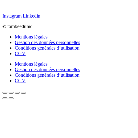
Instagram
Linkedin
© tombeedunid
Mentions légales
Gestion des données personnelles
Conditions générales d’utilisation
CGV
Mentions légales
Gestion des données personnelles
Conditions générales d’utilisation
CGV