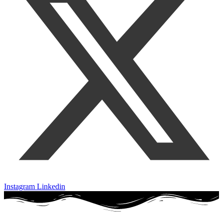
Instagram
Linkedin