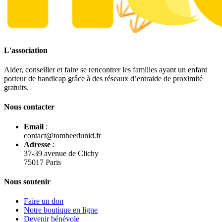
L'association
Aider, conseiller et faire se rencontrer les familles ayant un enfant
porteur de handicap grâce à des réseaux d’entraide de proximité
gratuits.
Nous contacter
Email
:
contact@tombeedunid.fr
Adresse
:
37-39 avenue de Clichy
75017 Paris
Nous soutenir
Faire un don
Notre boutique en ligne
Devenir bénévole