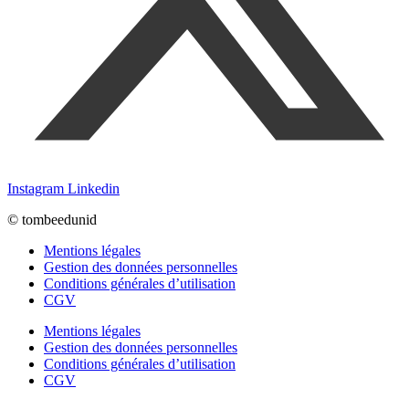
Instagram
Linkedin
© tombeedunid
Mentions légales
Gestion des données personnelles
Conditions générales d’utilisation
CGV
Mentions légales
Gestion des données personnelles
Conditions générales d’utilisation
CGV