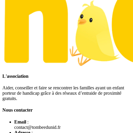
L'association
Aider, conseiller et faire se rencontrer les familles ayant un enfant
porteur de handicap grâce à des réseaux d’entraide de proximité
gratuits.
Nous contacter
Email
:
contact@tombeedunid.fr
Adresse
: