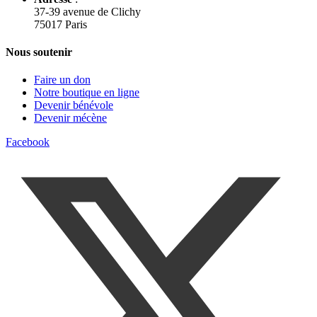
37-39 avenue de Clichy
75017 Paris
Nous soutenir
Faire un don
Notre boutique en ligne
Devenir bénévole
Devenir mécène
Facebook