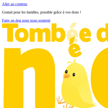
Aller au contenu
Gratuit pour les familles, possible grâce à vos dons !
Faire un don pour nous soutenir