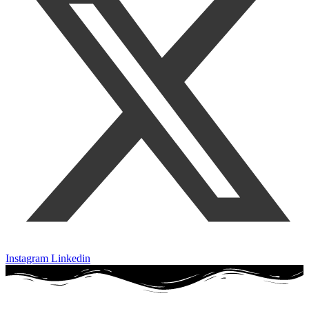
Instagram
Linkedin